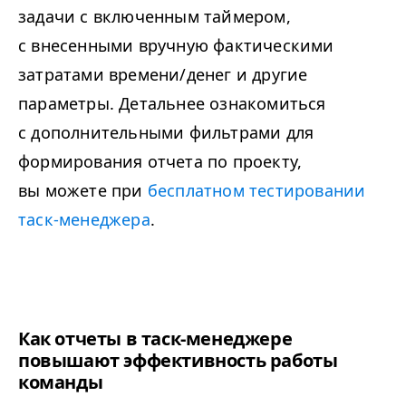
задачи с включенным таймером,
с внесенными вручную фактическими
затратами времени/денег и другие
параметры. Детальнее ознакомиться
с дополнительными фильтрами для
формирования отчета по проекту,
вы можете при
бесплатном тестировании
таск-менеджера
.
Как отчеты в таск-менеджере
повышают эффективность работы
команды