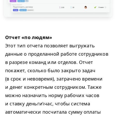
Отчет «по людям»
Этот тип отчета позволяет выгружать
данные о проделанной работе сотрудников
в разрезе команд или отделов. Отчет
покажет, сколько было закрыто задач
(в срок и невовремя), затрачено времени
и денег конкретным сотрудником. Также
можно назначить норму рабочих часов
и ставку деньги\час, чтобы система
автоматически посчитала сумму оплаты