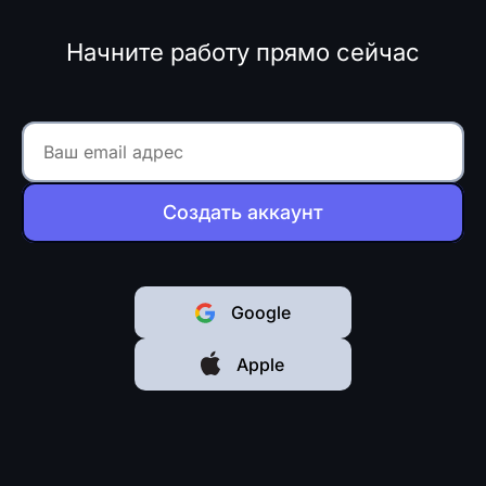
Начните работу прямо сейчас
Создать аккаунт
Google
Apple