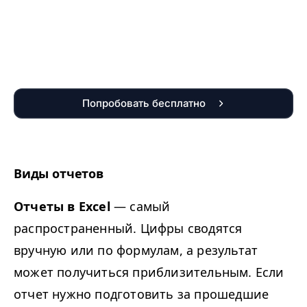
Попробовать бесплатно
Виды отчетов
Отчеты в Excel
— самый
распространенный. Цифры сводятся
вручную или по формулам, а результат
может получиться приблизительным. Если
отчет нужно подготовить за прошедшие