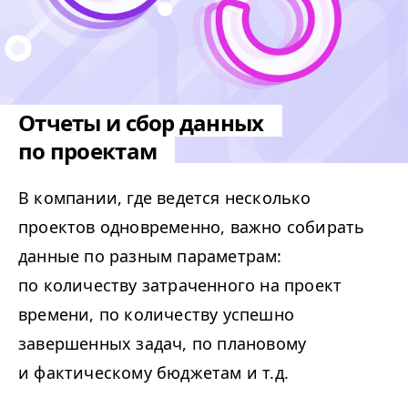
Отчеты и сбор данных
по проектам
В компании, где ведется несколько
проектов одновременно, важно собирать
данные по разным параметрам:
по количеству затраченного на проект
времени, по количеству успешно
завершенных задач, по плановому
и фактическому бюджетам и т.д.