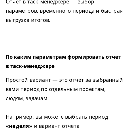
Отчет в таск-менеджере — выбор
параметров, временного периода и быстрая
выгрузка итогов.
По каким параметрам формировать отчет
в таск-менеджере
Простой вариант — это отчет за выбранный
вами период по отдельным проектам,
людям, задачам.
Например, вы можете выбрать период
«неделя»
и вариант отчета