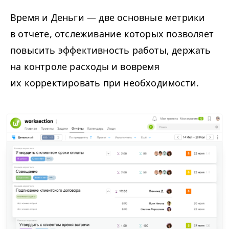
Время и Деньги — две основные метрики
в отчете, отслеживание которых позволяет
повысить эффективность работы, держать
на контроле расходы и вовремя
их корректировать при необходимости.