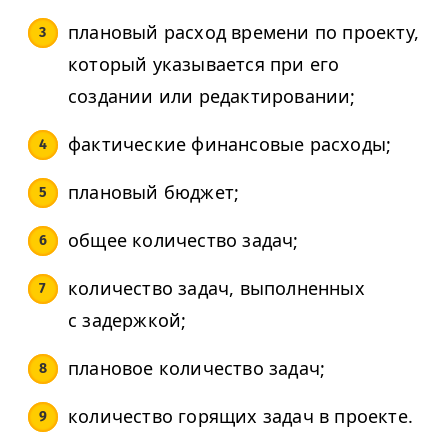
плановый расход времени по проекту,
который указывается при его
создании или редактировании;
фактические финансовые расходы;
плановый бюджет;
общее количество задач;
количество задач, выполненных
с задержкой;
плановое количество задач;
количество горящих задач в проекте.