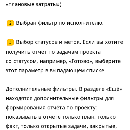
«плановые затраты»)
Выбран фильтр по исполнителю.
2
Выбор статусов и меток. Если вы хотите
3
получить отчет по задачам проекта
со статусом, например, «Готово», выберите
этот параметр в выпадающем списке.
Дополнительные фильтры. В разделе «Ещё»
находятся дополнительные фильтры для
формирования отчёта по проекту:
показывать в отчете только план, только
факт, только открытые задачи, закрытые,