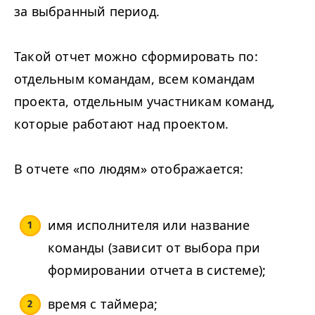
за выбранный период.
Такой отчет можно сформировать по:
отдельным командам, всем командам
проекта, отдельным участникам команд,
которые работают над проектом.
В отчете «по людям» отображается:
имя исполнителя или название
команды (зависит от выбора при
формировании отчета в системе);
время с таймера;