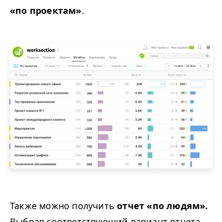
«по проектам»
.
Также можно получить
отчет «по людям».
Выбрав соответствующий вариант отчета,