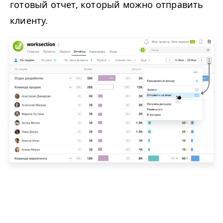
готовый отчет, который можно отправить
клиенту.