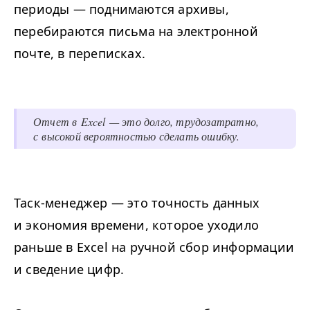
периоды — поднимаются архивы,
перебираются письма на электронной
почте, в переписках.
Отчет в Excel — это долго, трудозатратно,
с высокой вероятностью сделать ошибку.
Таск-менеджер — это точность данных
и экономия времени, которое уходило
раньше в Excel на ручной сбор информации
и сведение цифр.