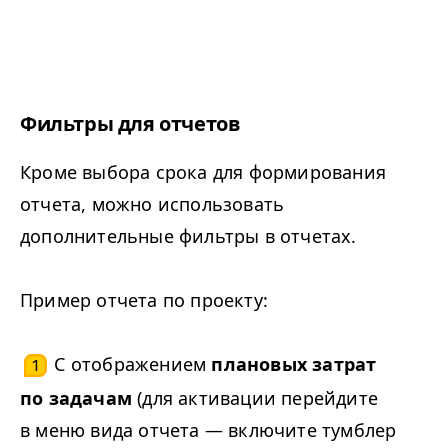
Фильтры для отчетов
Кроме выбора срока для формирования
отчета, можно использовать
дополнительные фильтры в отчетах.
Пример отчета по проекту:
С отображением
плановых затрат
1
по задачам
(для активации перейдите
в меню вида отчета — включите тумблер