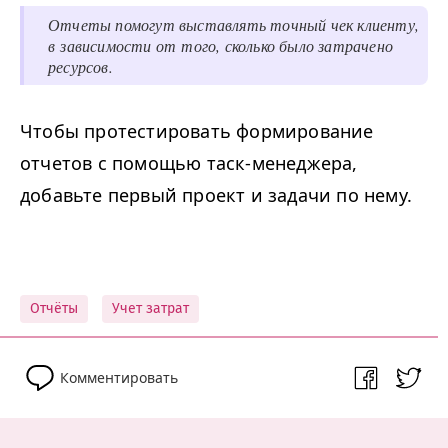
Отчеты помогут выставлять точный чек клиенту,
в зависимости от того, сколько было затрачено
ресурсов.
Чтобы протестировать формирование
отчетов с помощью таск-менеджера,
добавьте первый проект и задачи по нему.
Отчёты
Учет затрат
Комментировать