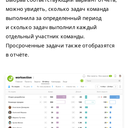
можно увидеть, сколько задач команда
выполнила за определенный период
и сколько задач выполнил каждый
отдельный участник команды.
Просроченные задачи также отобразятся
в отчёте.