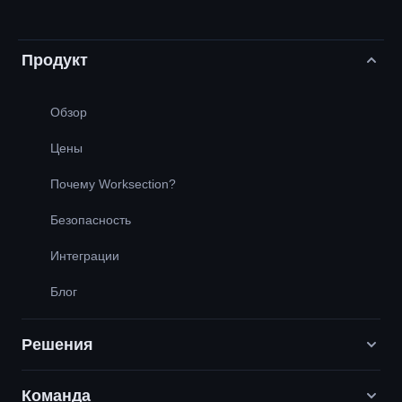
Продукт
Обзор
Цены
Почему Worksection?
Безопасность
Интеграции
Блог
Решения
Команда
Digital-маркетинговые агентства