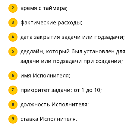
время с таймера;
фактические расходы;
дата закрытия задачи или подзадачи;
дедлайн, который был установлен для
задачи или подзадачи при создании;
имя Исполнителя;
приоритет задачи: от 1 до 10;
должность Исполнителя;
ставка Исполнителя.