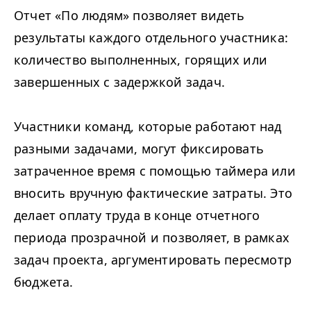
Отчет «По людям» позволяет видеть
результаты каждого отдельного участника:
количество выполненных, горящих или
завершенных с задержкой задач.
Участники команд, которые работают над
разными задачами, могут фиксировать
затраченное время с помощью таймера или
вносить вручную фактические затраты. Это
делает оплату труда в конце отчетного
периода прозрачной и позволяет, в рамках
задач проекта, аргументировать пересмотр
бюджета.