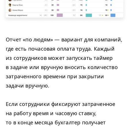
Отчет «по людям» — вариант для компаний,
где есть почасовая оплата труда. Каждый
из сотрудников может запускать таймер
в задаче или вручную вносить количество
затраченного времени при закрытии
задачи вручную.
Если сотрудники фиксируют затраченное
на работу время и часовую ставку,
то в конце месяца бухгалтер получает