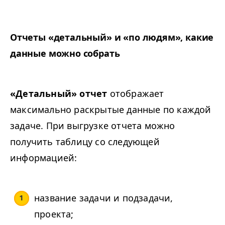
Отчеты «детальный» и «по людям», какие
данные можно собрать
«Детальный» отчет
отображает
максимально раскрытые данные по каждой
задаче. При выгрузке отчета можно
получить таблицу со следующей
информацией:
название задачи и подзадачи,
проекта;