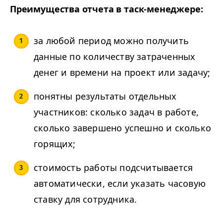
Преимущества отчета в таск-менеджере:
за любой период можно получить
данные по количеству затраченных
денег и времени на проект или задачу;
понятны результаты отдельных
участников: сколько задач в работе,
сколько завершено успешно и сколько
горящих;
стоимость работы подсчитывается
автоматически, если указать часовую
ставку для сотрудника.