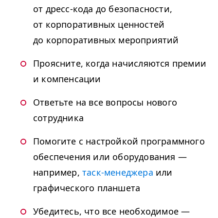
от дресс-кода до безопасности,
от корпоративных ценностей
до корпоративных мероприятий
Проясните, когда начисляются премии
и компенсации
Ответьте на все вопросы нового
сотрудника
Помогите с настройкой программного
обеспечения или оборудования —
например,
таск-менеджера
или
графического планшета
Убедитесь, что все необходимое —