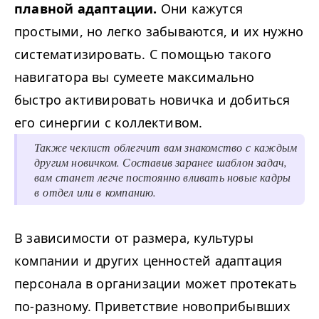
плавной адаптации.
Они кажутся
простыми, но легко забываются, и их нужно
систематизировать. С помощью такого
навигатора вы сумеете максимально
быстро активировать новичка и добиться
его синергии с коллективом.
Также чеклист облегчит вам знакомство с каждым
другим новичком. Составив заранее шаблон задач,
вам станет легче постоянно вливать новые кадры
в отдел или в компанию.
В зависимости от размера, культуры
компании и других ценностей адаптация
персонала в организации может протекать
по-разному. Приветствие новоприбывших