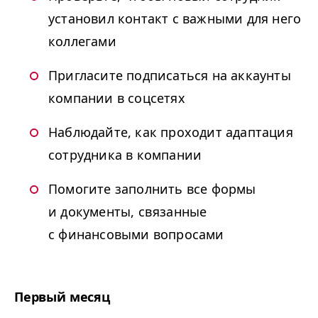
установил контакт с важными для него
коллегами
Пригласите подписаться на аккаунты
компании в соцсетях
Наблюдайте, как проходит адаптация
сотрудника в компании
Помогите заполнить все формы
и документы, связанные
с финансовыми вопросами
Первый месяц