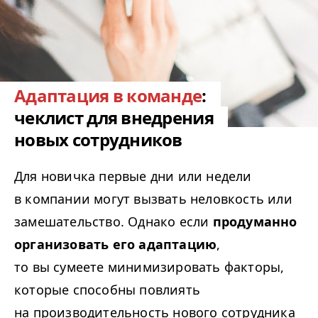
Адаптация в команде
:
чеклист для внедрения
новых сотрудников
Для новичка первые дни или недели
в компании могут вызвать неловкость или
замешательство. Однако если
продуманно
организовать его адаптацию
,
то вы сумеете минимизировать факторы,
которые способны повлиять
на производительность нового сотрудника