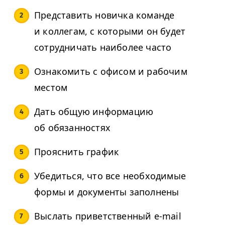
Представить новичка команде
и коллегам, с которыми он будет
сотрудничать наиболее часто
Ознакомить с офисом и рабочим
местом
Дать общую информацию
об обязанностях
Прояснить график
Убедиться, что все необходимые
формы и документы заполнены
Выслать приветственный e-mail