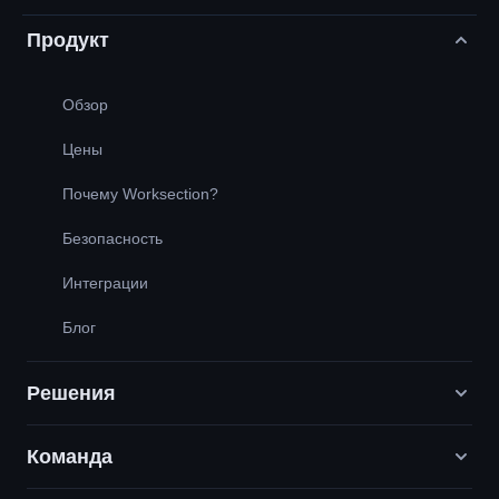
Продукт
Обзор
Цены
Почему Worksection?
Безопасность
Интеграции
Блог
Решения
Команда
Digital-маркетинговые агентства