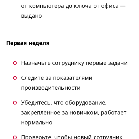
от компьютера до ключа от офиса —
выдано
Первая неделя
Назначьте сотруднику первые задачи
Следите за показателями
производительности
Убедитесь, что оборудование,
закрепленное за новичком, работает
нормально
Проверьте, чтобы новый сотрудник