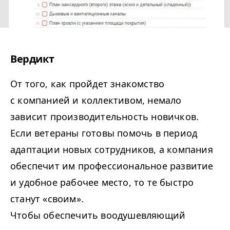
Вердикт
От того, как пройдет знакомство
с компанией и коллективом, немало
зависит производительность новичков.
Если ветераны готовы помочь в период
адаптации новых сотрудников, а компания
обеспечит им профессиональное развитие
и удобное рабочее место, то те быстро
станут «своим».
Чтобы обеспечить воодушевляющий