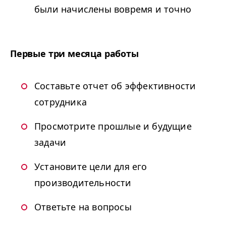
были начислены вовремя и точно
Первые три месяца работы
Составьте отчет об эффективности
сотрудника
Просмотрите прошлые и будущие
задачи
Установите цели для его
производительности
Ответьте на вопросы