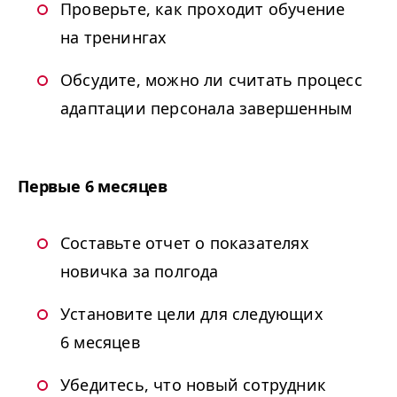
Проверьте, как проходит обучение
на тренингах
Обсудите, можно ли считать процесс
адаптации персонала завершенным
Первые 6 месяцев
Составьте отчет о показателях
новичка за полгода
Установите цели для следующих
6 месяцев
Убедитесь, что новый сотрудник