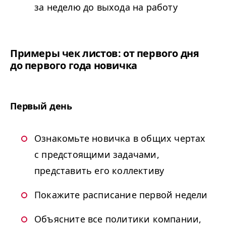
за неделю до выхода на работу
Примеры чек листов: от первого дня
до первого года новичка
Первый день
Ознакомьте новичка в общих чертах
с предстоящими задачами,
представить его коллективу
Покажите расписание первой недели
Объясните все политики компании,