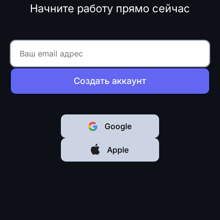
Начните работу прямо сейчас
Создать аккаунт
Google
Apple