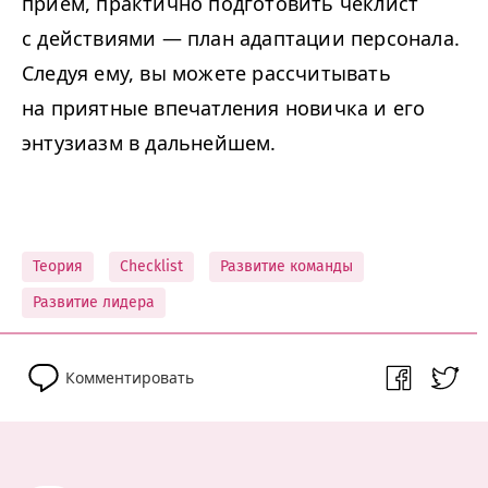
прием, практично подготовить чеклист
с действиями — план адаптации персонала.
Следуя ему, вы можете рассчитывать
на приятные впечатления новичка и его
энтузиазм в дальнейшем.
Теория
Сhecklist
Развитие команды
Развитие лидера
Комментировать