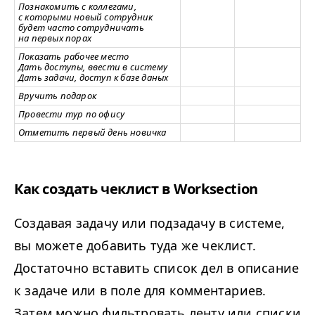
Познакомить с коллегами,
с которыми новый сотрудник
будет часто сотрудничать
на первых порах
Показать рабочее место
Дать доступы, ввести в систему
Дать задачи, доступ к базе даных
Вручить подарок
Провести тур по офису
Отметить первый день новичка
Как создать чеклист в Worksection
Создавая задачу или подзадачу в системе,
вы можете добавить туда же чеклист.
Достаточно вставить список дел в описание
к задаче или в поле для комментариев.
Затем можно фильтровать ленту или списки