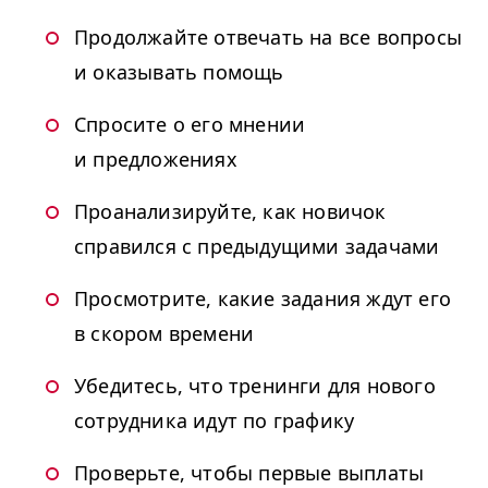
Продолжайте отвечать на все вопросы
и оказывать помощь
Спросите о его мнении
и предложениях
Проанализируйте, как новичок
справился с предыдущими задачами
Просмотрите, какие задания ждут его
в скором времени
Убедитесь, что тренинги для нового
сотрудника идут по графику
Проверьте, чтобы первые выплаты