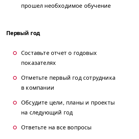
прошел необходимое обучение
Первый год
Составьте отчет о годовых
показателях
Отметьте первый год сотрудника
в компании
Обсудите цели, планы и проекты
на следующий год
Ответьте на все вопросы