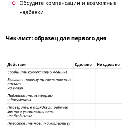
Обсудите компенсации и возможные
надбавки
Чек-лист: образец для первого дня
Действия
Сделано
Не сделано
Сообщить коллективу о новичке
Выслать новичку приветственное
письмо
на e-mail
Подготовить все формы
и документы
Проверить, в порядке ли рабочее
место и укомплектовать
необходимым
Представить новичка коллективу