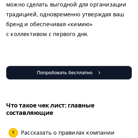
можно сделать выгодной для организации
традицией, одновременно утверждая ваш
бренд и обеспечивая «химию»
с коллективом с первого дня.
Попробовать бесплатно
Что такое чек лист: главные
составляющие
Рассказать о правилах компании