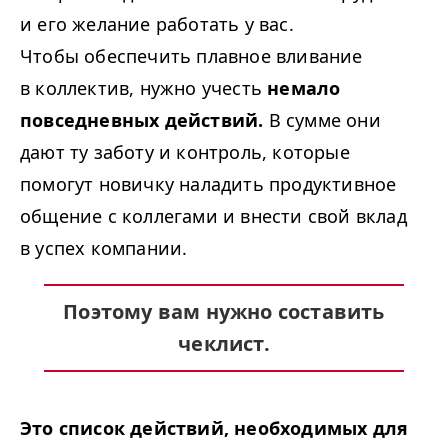
и его желание работать у вас.
Чтобы обеспечить плавное вливание
в коллектив, нужно учесть
немало
повседневных действий.
В сумме они
дают ту заботу и контроль, которые
помогут новичку наладить продуктивное
общение с коллегами и внести свой вклад
в успех компании.
Поэтому вам нужно составить
чеклист.
Это список действий, необходимых для