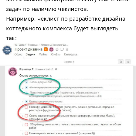
задач по наличию чеклистов.
Например, чеклист по разработке дизайна
коттеджного комплекса будет выглядеть
так: