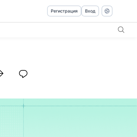
Регистрация
Вход