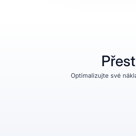
Přest
Optimalizujte své nákl