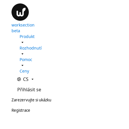
worksection
beta
Produkt
Rozhodnutí
Pomoc
Ceny
CS
Přihlásit se
Zarezervujte si ukázku
Registrace