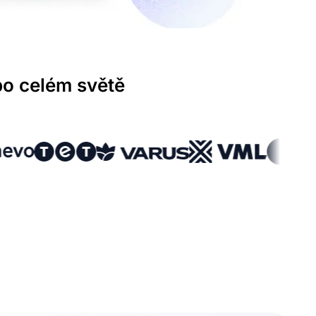
po celém světě