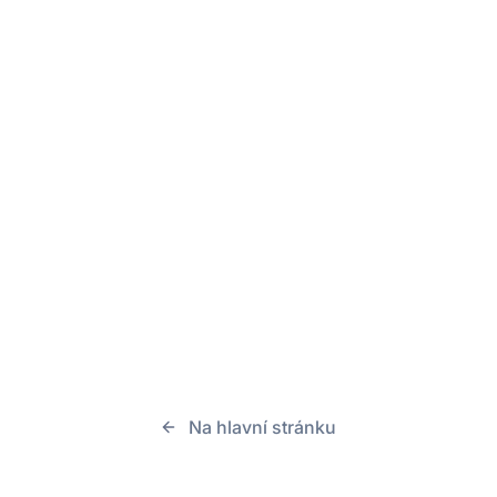
Na hlavní stránku