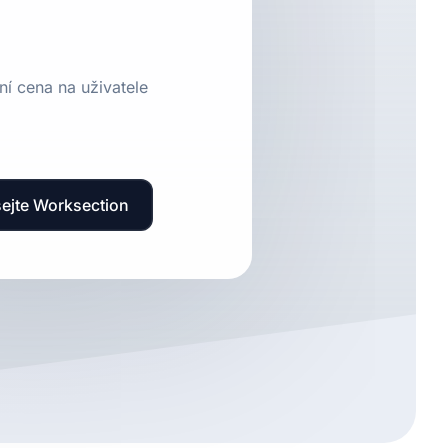
ní cena na uživatele
ejte Worksection