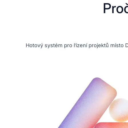
Proč
Hotový systém pro řízení projektů místo 