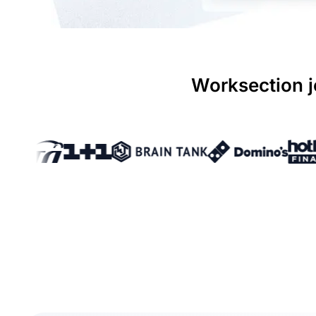
Worksection j