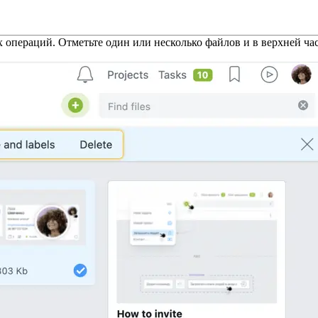
х операций. Отметьте один или несколько файлов и в верхней ч