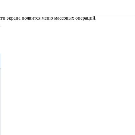
асти экрана появится меню массовых операций.