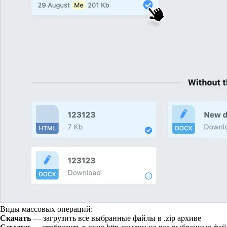
Виды массовых операций:
Скачать
— загрузить все выбранные файлы в .zip архиве