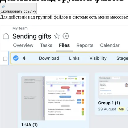
Скопировать ссылку
Для действий над группой файлов в системе есть меню массовы