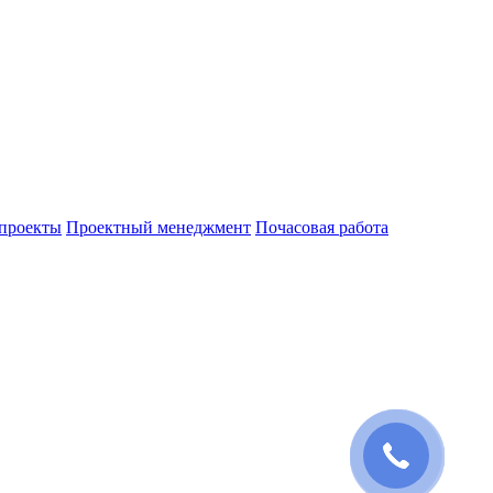
проекты
Проектный менеджмент
Почасовая работа