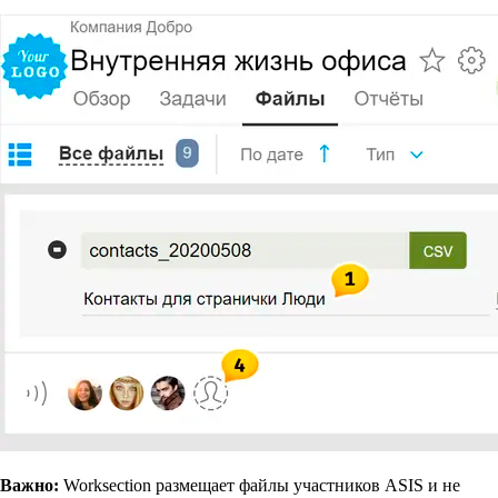
Важно:
Worksection размещает файлы участников ASIS и не