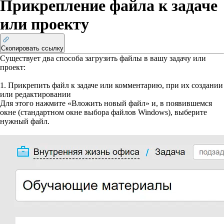
Прикрепление файла к задаче
или проекту
Скопировать ссылку
Существует два способа загрузить файлы в вашу задачу или
проект:
1. Прикрепить файл к задаче или комментарию, при их создании
или редактировании
Для этого нажмите «Вложить новый файл» и, в появившемся
окне (стандартном окне выбора файлов Windows), выберите
нужный файл.