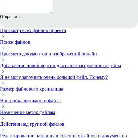
Отправить
Просмотр всех файлов проекта
Поиск файлов
Просмотр документов и изображений онлайн
Добавление новой версии для ранее загруженного файла
Я не могу загрузить очень большой файл. Почему?
Размер файлового хранилища
Настройка видимости файла
Назначение меток файлам
Действия над группой файлов
Редактирование названия вложенных файлов и документов