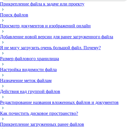
Прикрепление файла к задаче или проекту
Поиск файлов
Просмотр документов и изображений онлайн
Добавление новой версии для ранее загруженного файла
Я не могу загрузить очень большой файл. Почему?
Размер файлового хранилища
Настройка видимости файла
Назначение меток файлам
Действия над группой файлов
Редактирование названия вложенных файлов и документов
Как почистить дисковое пространство?
Прикрепление загруженных ранее файлов