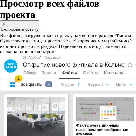
Просмотр всех файлов
проекта
Скопировать ссылку
Все файлы, загруженные в проект, находятся в разделе
Файлы
.
Существует два вида просмотра:
вид картинками
и
табличный
вариант просмотра раздела. Переключатель вида
1
находится
слева на панели фильтров.