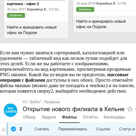
Если вам нужно заняться сортировкой, каталогизацией или
удалением — табличный вид как нельзя лучше подойдет для
этих целей. Если же вы работаете с изображениями,
переключайтесь на вид картинками, просматривая прозрачные
PNG иконки. Какой бы из видов вы не предпочли,
массовые
операции с файлами
доступны в них обоих. Просто отмечайте
файлы мышью (можно даже не попадать в чекбокс) и на панели,
которая появится сверху
2
, выбирайте необходимое действие.