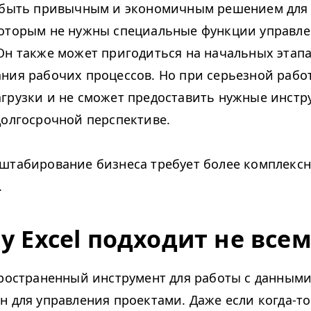
т быть привычным и экономичным решением для
оторым не нужны специальные функции управл
Он также может пригодиться на начальных этапа
ния рабочих процессов. Но при серьезной работ
грузки и не сможет предоставить нужные инстр
долгосрочной перспективе.
штабирование бизнеса требует более комплекс
.
у Excel подходит не всем
пространенный инструмент для работы с данными,
н для управления проектами. Даже если когда-то