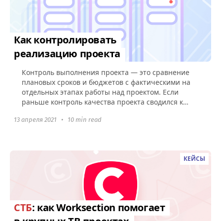
Как контролировать
реализацию проекта
Контроль выполнения проекта — это сравнение
плановых сроков и бюджетов с фактическими на
отдельных этапах работы над проектом. Если
раньше контроль качества проекта сводился к
заполнению сотни бумаг...
13 апреля 2021
•
10 min read
КЕЙСЫ
СТБ
: как Worksection помогает