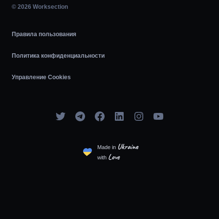
© 2026 Worksection
Agile
Правила пользования
Политика конфиденциальности
Управление Cookies
Ukraine
Made in
Love
with