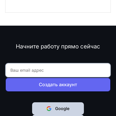
Начните работу прямо сейчас
Создать аккаунт
Google