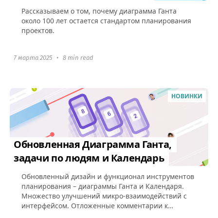
Рассказываем о том, почему диаграмма Ганта
около 100 лет остается стандартом планирования
проектов.
7 марта 2025
•
8 min read
НОВИНКИ
Обновленная Диаграмма Ганта,
задачи по людям и Календарь
Обновленный дизайн и функционал инструментов
планирования – диаграммы Ганта и Календаря.
Множество улучшений микро-взаимодействий с
интерфейсом. Отложенные комментарии к
задачам.