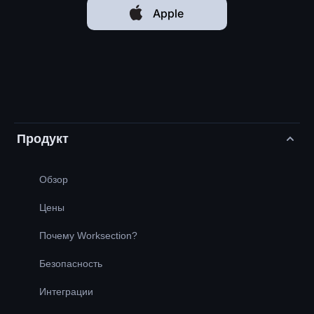
Apple
Продукт
Обзор
Цены
Почему Worksection?
Безопасность
Интеграции