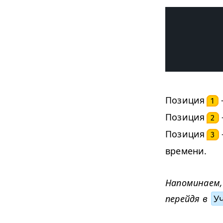
Позиция
1
Позиция
2
Позиция
3
времени.
Напоминаем,
перейдя в
У