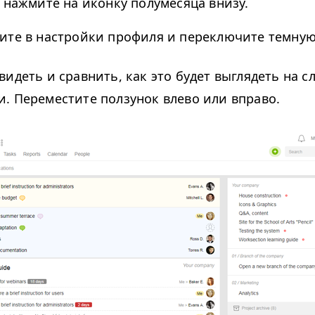
м нажмите на иконку полумесяца внизу.
ите в настройки профиля и переключите темную
видеть и сравнить, как это будет выглядеть на 
. Переместите ползунок влево или вправо.