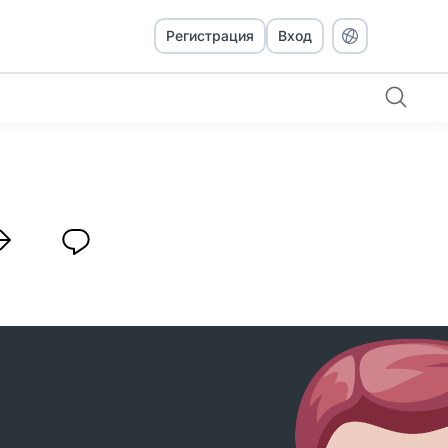
Регистрация
Вход