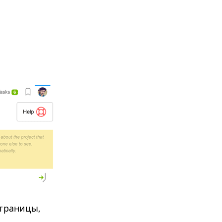
страницы,