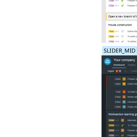
SLIDER_MID