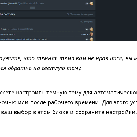
аружите, что темная тема вам не нравится, вы 
ся обратно на светлую тему.
жете настроить темную тему для автоматическо
очью или после рабочего времени. Для этого ус
 ваш выбор в этом блоке и сохраните настройки