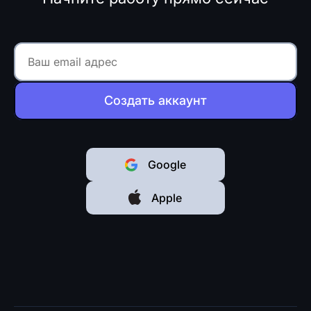
Создать аккаунт
Google
Apple