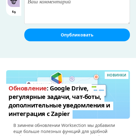
⇆
Опубликовать
НОВИНКИ
Обновление
: Google Drive,
регулярные задачи, чат-боты,
дополнительные уведомления и
интеграция с Zapier
В зимнем обновлении Worksection мы добавили
еще больше полезных функций для удобной