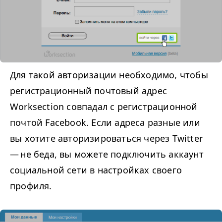
Для такой авторизации необходимо, чтобы
регистрационный почтовый адрес
Worksection совпадал с регистрационной
почтой Facebook. Если адреса разные или
вы хотите авторизироваться через Twitter
— не беда, вы можете подключить аккаунт
социальной сети в настройках своего
профиля.