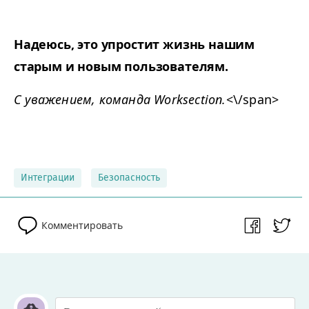
Надеюсь, это упростит жизнь нашим
старым и новым пользователям.
С уважением, команда Worksection.
<\/span>
Интеграции
Безопасность
Комментировать