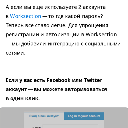
А если вы еще используете
2
аккаунта
в
Worksection
— то где какой пароль?
Теперь все стало легче. Для упрощения
регистрации и авторизации в Worksection
— мы добавили интеграцию с социальными
сетями.
Если у вас есть Facebook или Twitter
аккаунт — вы можете авторизоваться
в один клик.