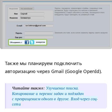
Также мы планируем подключить
авторизацию через Gmail (Google OpenId).
Читайте также:
Улучшение поиска.
Копирование
и перенос задач и подзадач
с
превращением одного в другое.
Вход через соц-
сети