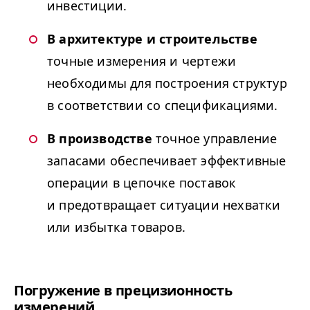
инвестиции.
В архитектуре и строительстве
точные измерения и чертежи
необходимы для построения структур
в соответствии со спецификациями.
В производстве
точное управление
запасами обеспечивает эффективные
операции в цепочке поставок
и предотвращает ситуации нехватки
или избытка товаров.
Погружение в прецизионность
измерений