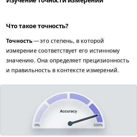
Изучение точности измерений
Что такое точность?
Точность
— это степень, в которой
измерение соответствует его истинному
значению. Она определяет прецизионность
и правильность в контексте измерений.