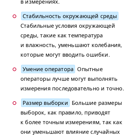
в измерениях.
Стабильность окружающей среды
Стабильные условия окружающей
среды, такие как температура
и влажность, уменьшают колебания,
которые могут вводить ошибки.
Умение оператора
Опытные
операторы лучше могут выполнять
измерения последовательно и точно.
Размер выборки
Большие размеры
выборок, как правило, приводят
к более точным измерениям, так как
они уменьшают влияние случайных