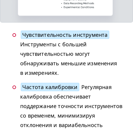
Чувствительность инструмента
Инструменты с большей
чувствительностью могут
обнаруживать меньшие изменения
в измерениях.
Частота калибровки
Регулярная
калибровка обеспечивает
поддержание точности инструментов
со временем, минимизируя
отклонения и вариабельность