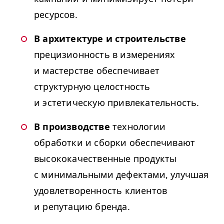
ресурсов.
В архитектуре и строительстве
прецизионность в измерениях
и мастерстве обеспечивает
структурную целостность
и эстетическую привлекательность.
В производстве
технологии
обработки и сборки обеспечивают
высококачественные продукты
с минимальными дефектами, улучшая
удовлетворенность клиентов
и репутацию бренда.