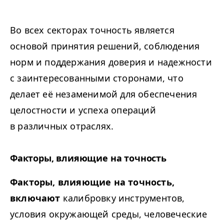
Во всех секторах точность является
основой принятия решений, соблюдения
норм и поддержания доверия и надежности
с заинтересованными сторонами, что
делает её незаменимой для обеспечения
целостности и успеха операций
в различных отраслях.
Факторы, влияющие на точность
Факторы, влияющие на точность,
включают
калибровку инструментов,
условия окружающей среды, человеческие