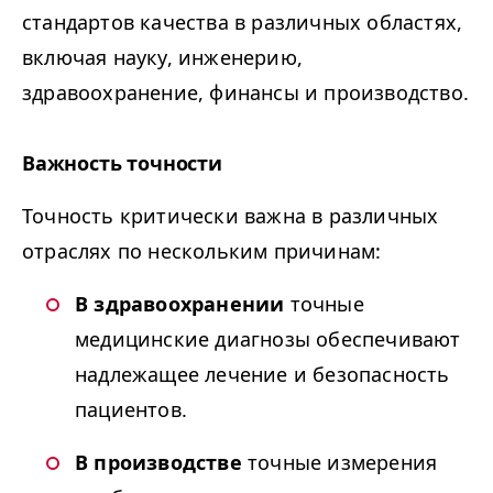
стандартов качества в различных областях,
включая науку, инженерию,
здравоохранение, финансы и производство.
Важность точности
Точность критически важна в различных
отраслях по нескольким причинам:
В здравоохранении
точные
медицинские диагнозы обеспечивают
надлежащее лечение и безопасность
пациентов.
В производстве
точные измерения