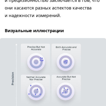
и прецизионностью заключается в том, что
они касаются разных аспектов качества
и надежности измерений.
Визуальные иллюстрации