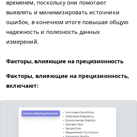
временем, поскольку они помогают
выявлять и минимизировать источники
ошибок, в конечном итоге повышая общую
надежность и полезность данных
измерений.
Факторы, влияющие на прецизионность
Факторы, влияющие на прецизионность,
включают: