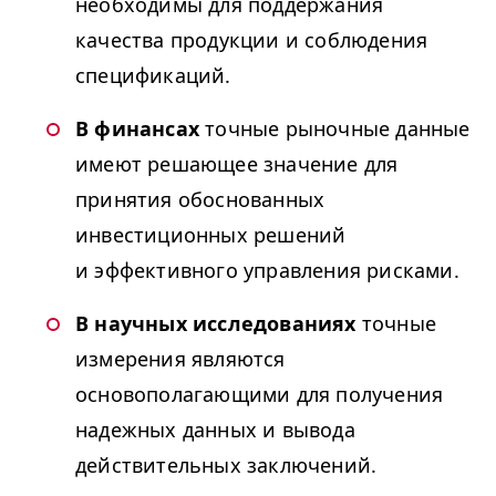
необходимы для поддержания
качества продукции и соблюдения
спецификаций.
В финансах
точные рыночные данные
имеют решающее значение для
принятия обоснованных
инвестиционных решений
и эффективного управления рисками.
В научных исследованиях
точные
измерения являются
основополагающими для получения
надежных данных и вывода
действительных заключений.