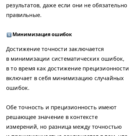
результатов, даже если они не обязательно
правильные.
Минимизация ошибок
Достижение точности заключается
в минимизации систематических ошибок,
в то время как достижение прецизионности
включает в себя минимизацию случайных
ошибок.
Обе точность и прецизионность имеют
решающее значение в контексте
измерений, но разница между точностью