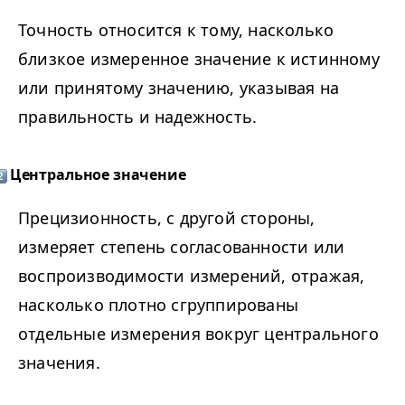
Точность относится к тому, насколько
близкое измеренное значение к истинному
или принятому значению, указывая на
правильность и надежность.
Центральное значение
Прецизионность, с другой стороны,
измеряет степень согласованности или
воспроизводимости измерений, отражая,
насколько плотно сгруппированы
отдельные измерения вокруг центрального
значения.