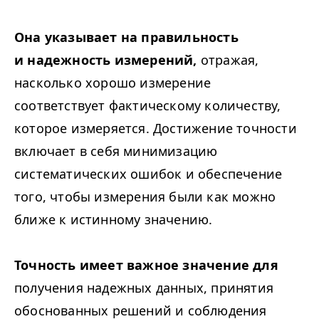
Она указывает на правильность
и надежность измерений,
отражая,
насколько хорошо измерение
соответствует фактическому количеству,
которое измеряется. Достижение точности
включает в себя минимизацию
систематических ошибок и обеспечение
того, чтобы измерения были как можно
ближе к истинному значению.
Точность имеет важное значение для
получения надежных данных, принятия
обоснованных решений и соблюдения