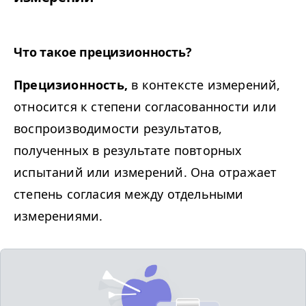
Что такое прецизионность?
Прецизионность,
в контексте измерений,
относится к степени согласованности или
воспроизводимости результатов,
полученных в результате повторных
испытаний или измерений. Она отражает
степень согласия между отдельными
измерениями.