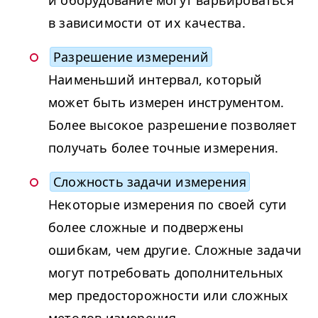
в зависимости от их качества.
Разрешение измерений
Наименьший интервал, который
может быть измерен инструментом.
Более высокое разрешение позволяет
получать более точные измерения.
Сложность задачи измерения
Некоторые измерения по своей сути
более сложные и подвержены
ошибкам, чем другие. Сложные задачи
могут потребовать дополнительных
мер предосторожности или сложных
методов измерения.