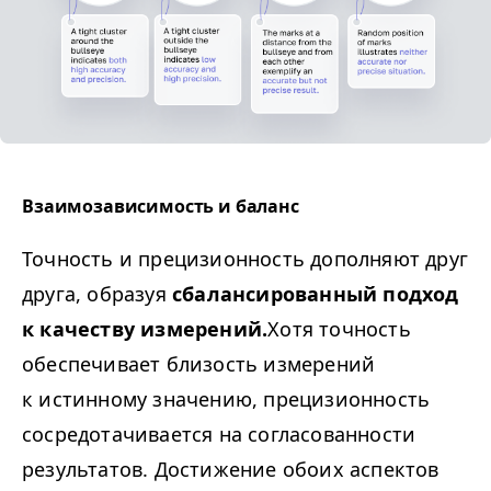
Взаимозависимость и баланс
Точность и прецизионность дополняют друг
друга, образуя
сбалансированный подход
к качеству измерений.
Хотя точность
обеспечивает близость измерений
к истинному значению, прецизионность
сосредотачивается на согласованности
результатов. Достижение обоих аспектов