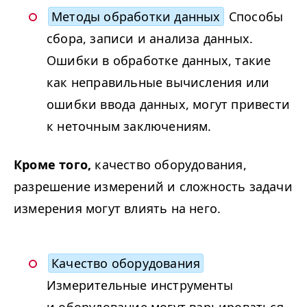
Методы обработки данных
Способы
сбора, записи и анализа данных.
Ошибки в обработке данных, такие
как неправильные вычисления или
ошибки ввода данных, могут привести
к неточным заключениям.
Кроме того,
качество оборудования,
разрешение измерений и сложность задачи
измерения могут влиять на него.
Качество оборудования
Измерительные инструменты
и оборудование могут варьироваться