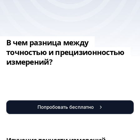
В чем разница между
точностью и прецизионностью
измерений?
Попробовать бесплатно