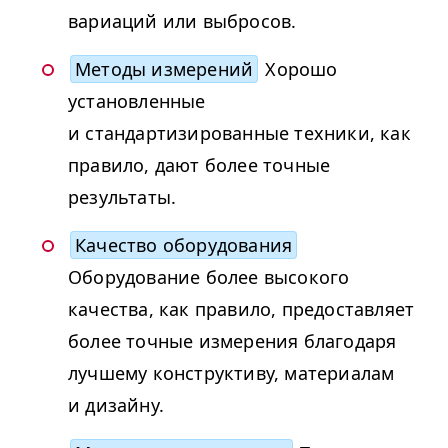
вариаций или выбросов.
Методы измерений
Хорошо
установленные
и стандартизированные техники, как
правило, дают более точные
результаты.
Качество оборудования
Оборудование более высокого
качества, как правило, предоставляет
более точные измерения благодаря
лучшему конструктиву, материалам
и дизайну.