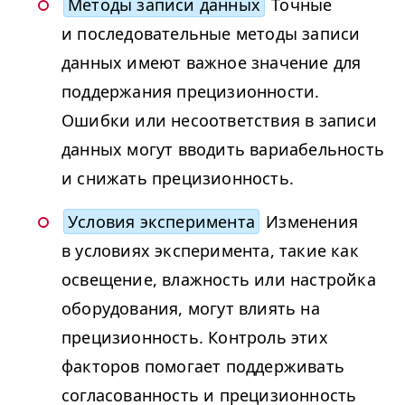
Методы записи данных
Точные
и последовательные методы записи
данных имеют важное значение для
поддержания прецизионности.
Ошибки или несоответствия в записи
данных могут вводить вариабельность
и снижать прецизионность.
Условия эксперимента
Изменения
в условиях эксперимента, такие как
освещение, влажность или настройка
оборудования, могут влиять на
прецизионность. Контроль этих
факторов помогает поддерживать
согласованность и прецизионность