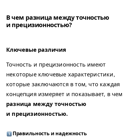
В чем разница между точностью
и прецизионностью?
Ключевые различия
Точность и прецизионность имеют
некоторые ключевые характеристики,
которые заключаются в том, что каждая
концепция измеряет и показывает, в чем
разница между точностью
и прецизионностью.
Правильность и надежность