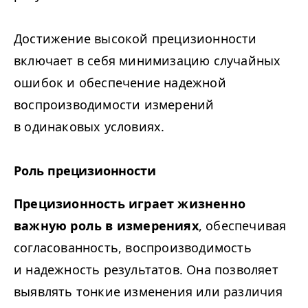
Достижение высокой прецизионности
включает в себя минимизацию случайных
ошибок и обеспечение надежной
воспроизводимости измерений
в одинаковых условиях.
Роль прецизионности
Прецизионность играет жизненно
важную роль в измерениях
, обеспечивая
согласованность, воспроизводимость
и надежность результатов. Она позволяет
выявлять тонкие изменения или различия