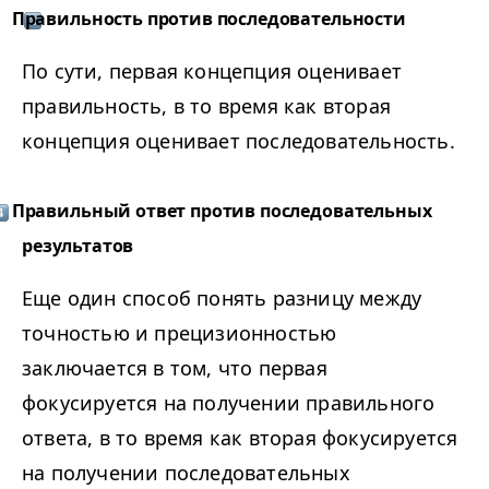
Правильность против последовательности
По сути, первая концепция оценивает
правильность, в то время как вторая
концепция оценивает последовательность.
Правильный ответ против последовательных
результатов
Еще один способ понять разницу между
точностью и прецизионностью
заключается в том, что первая
фокусируется на получении правильного
ответа, в то время как вторая фокусируется
на получении последовательных