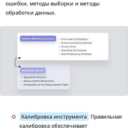
ошибки, методы выборки и методы
обработки данных.
Калибровка инструмента
Правильная
калибровка обеспечивает