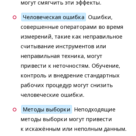
могут смягчить эти эффекты.
Человеческая ошибка
Ошибки,
совершенные операторами во время
измерений, такие как неправильное
считывание инструментов или
неправильная техника, могут
привести к неточностям. Обучение,
контроль и внедрение стандартных
рабочих процедур могут снизить
человеческие ошибки.
Методы выборки
Неподходящие
методы выборки могут привести
к искажённым или неполным данным.