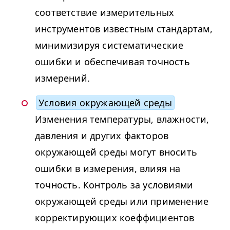
соответствие измерительных
инструментов известным стандартам,
минимизируя систематические
ошибки и обеспечивая точность
измерений.
Условия окружающей среды
Изменения температуры, влажности,
давления и других факторов
окружающей среды могут вносить
ошибки в измерения, влияя на
точность. Контроль за условиями
окружающей среды или применение
корректирующих коеффициентов