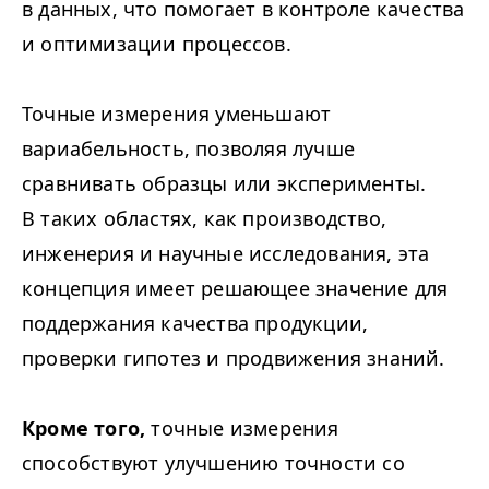
в данных, что помогает в контроле качества
и оптимизации процессов.
Точные измерения уменьшают
вариабельность, позволяя лучше
сравнивать образцы или эксперименты.
В таких областях, как производство,
инженерия и научные исследования, эта
концепция имеет решающее значение для
поддержания качества продукции,
проверки гипотез и продвижения знаний.
Кроме того,
точные измерения
способствуют улучшению точности со