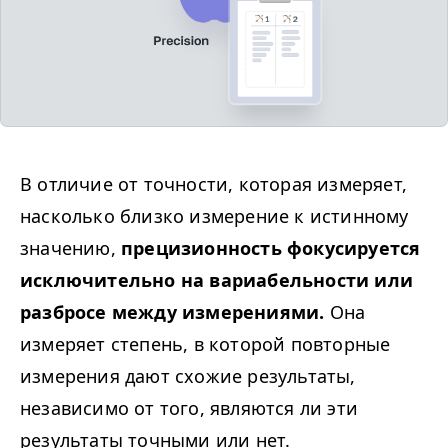
В отличие от точности, которая измеряет,
насколько близко измерение к истинному
значению,
прецизионность фокусируется
исключительно на вариабельности или
разбросе между измерениями.
Она
измеряет степень, в которой повторные
измерения дают схожие результаты,
независимо от того, являются ли эти
результаты точными или нет.