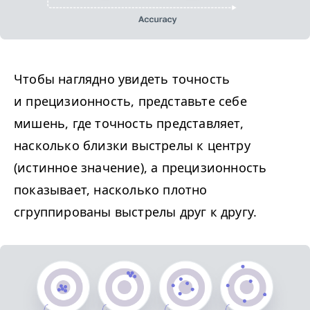
Чтобы наглядно увидеть точность
и прецизионность, представьте себе
мишень, где точность представляет,
насколько близки выстрелы к центру
(истинное значение), а прецизионность
показывает, насколько плотно
сгруппированы выстрелы друг к другу.