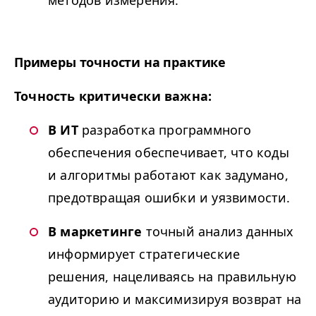
Примеры точности на практике
Точность критически важна:
В ИТ
разработка программного
обеспечения обеспечивает, что коды
и алгоритмы работают как задумано,
предотвращая ошибки и уязвимости.
В маркетинге
точный анализ данных
информирует стратегические
решения, нацеливаясь на правильную
аудиторию и максимизируя возврат на