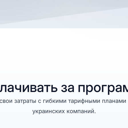
лачивать за прогр
свои затраты с гибкими тарифными планами 
украинских компаний.