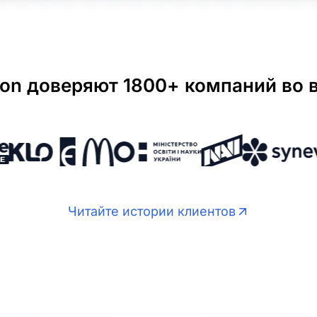
ion доверяют 1800+ компаний во 
Читайте истории клиентов