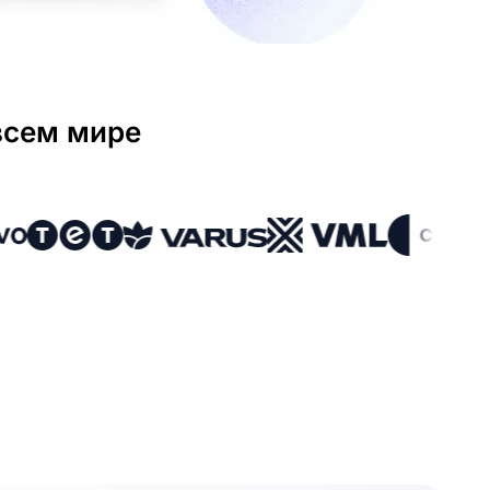
всем мире