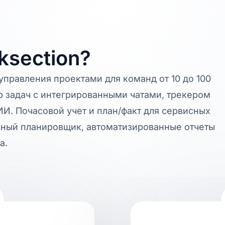
section?
управления проектами для команд от 10 до 100
 задач с интегрированными чатами, трекером
И. Почасовой учет и план/факт для сервисных
ный планировщик, автоматизированные отчеты
а.