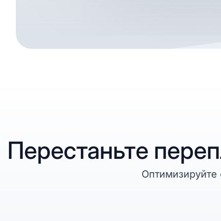
Перестаньте переп
Оптимизируйте 