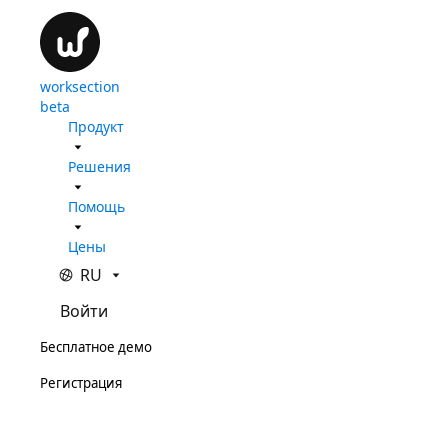
worksection
beta
Продукт
Решения
Помощь
Цены
RU
Войти
Бесплатное демо
Регистрация