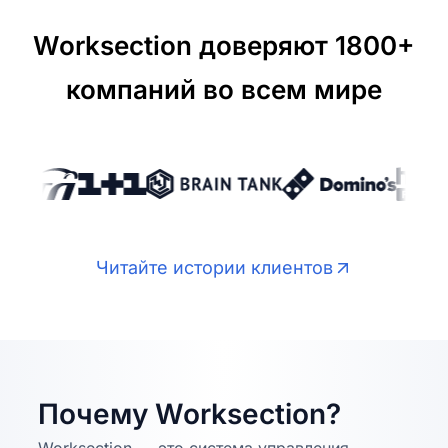
Worksection доверяют 1800+
компаний во всем мире
Читайте истории клиентов
Почему Worksection?