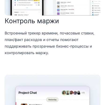
Контроль маржи
Встроенный трекер времени, почасовые ставки,
план/факт расходов и отчеты помогают
поддерживать прозрачные бизнес-процессы и
контролировать маржу.