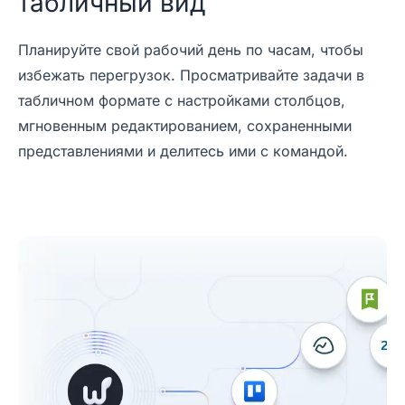
табличный вид
Планируйте свой рабочий день по часам, чтобы
избежать перегрузок. Просматривайте задачи в
табличном формате с настройками столбцов,
мгновенным редактированием, сохраненными
представлениями и делитесь ими с командой.