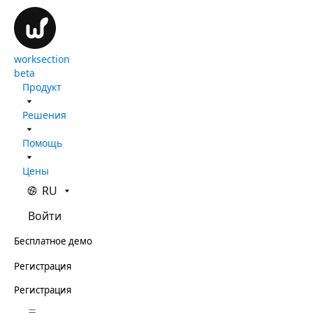
worksection
beta
Продукт
Решения
Помощь
Цены
RU
Войти
Бесплатное демо
Регистрация
Регистрация