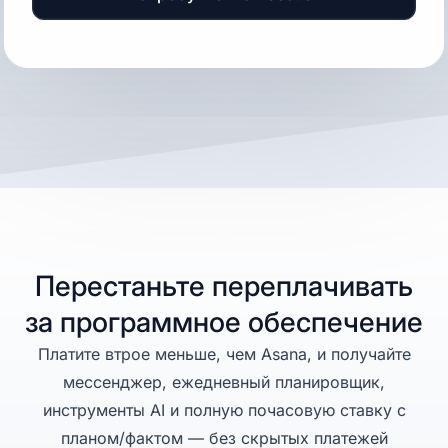
Перестаньте переплачивать
за программное обеспечение
Платите втрое меньше, чем Asana, и получайте
мессенджер, ежедневный планировщик,
инструменты AI и полную почасовую ставку с
планом/фактом — без скрытых платежей