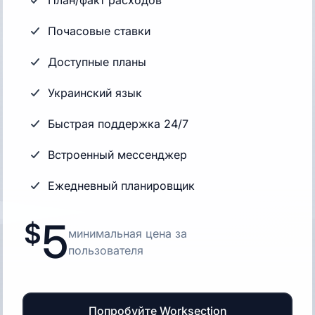
План/факт расходов
Почасовые ставки
Доступные планы
Украинский язык
Быстрая поддержка 24/7
Встроенный мессенджер
Ежедневный планировщик
5
минимальная цена за
пользователя
Попробуйте Worksection