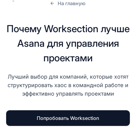
На главную
Почему Worksection лучше
Asana для управления
проектами
Лучший выбор для компаний, которые хотят
структурировать хаос в командной работе и
эффективно управлять проектами
Попробовать Worksection