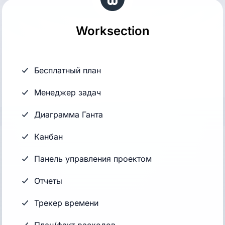
Worksection
Бесплатный план
Менеджер задач
Диаграмма Ганта
Канбан
Панель управления проектом
Отчеты
Трекер времени