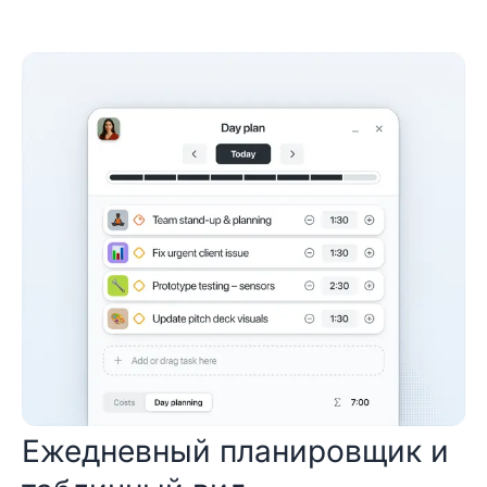
Ежедневный планировщик и