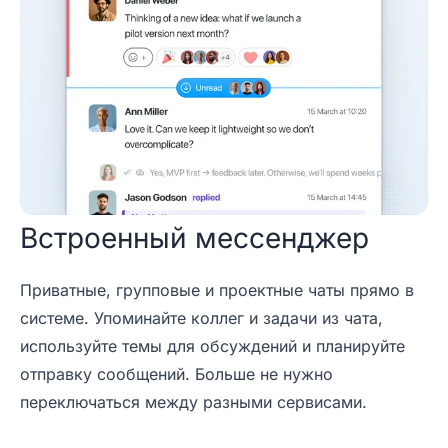
Встроенный мессенджер
Приватные, групповые и проектные чаты прямо в
системе. Упоминайте коллег и задачи из чата,
используйте темы для обсуждений и планируйте
отправку сообщений. Больше не нужно
переключаться между разными сервисами.