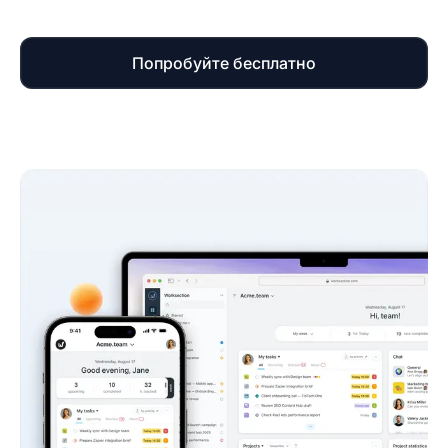
Попробуйте бесплатно