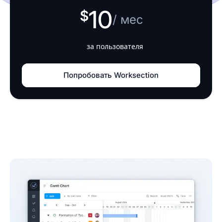
10
/ мес
за пользователя
Попробовать Worksection