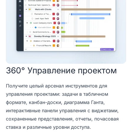
360° Управление проектом
Получите целый арсенал инструментов для
управления проектами: задачи в табличном
формате, канбан-доски, диаграмма Ганта,
интерактивные панели управления с виджетами,
сохраненные представления, отчеты, почасовая
ставка и различные уровни доступа.