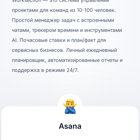
Worksection — это система управления
проектами для команд из 10-100 человек.
Простой менеджер задач с встроенными
чатами, трекером времени и инструментами
AI. Почасовые ставки и план/факт для
сервисных бизнесов. Личный ежедневный
планировщик, автоматизированные отчеты и
поддержка в режиме 24/7.
Asana