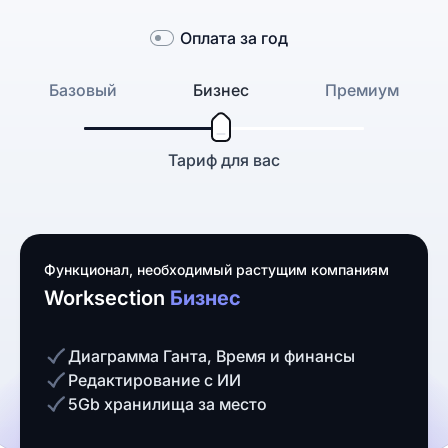
Оплата за год
Базовый
Бизнес
Премиум
Тариф для вас
Функционал, необходимый растущим компаниям
Worksection
Бизнес
Диаграмма Ганта, Время и финансы
Редактирование с ИИ
5Gb хранилища за место