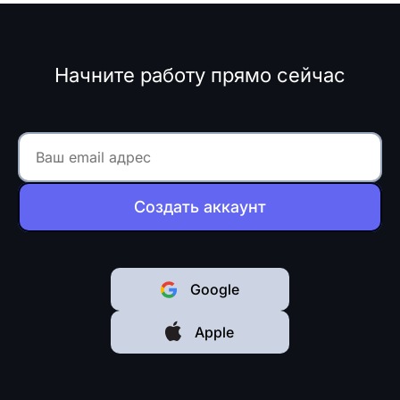
Начните работу прямо сейчас
Создать аккаунт
Google
Apple