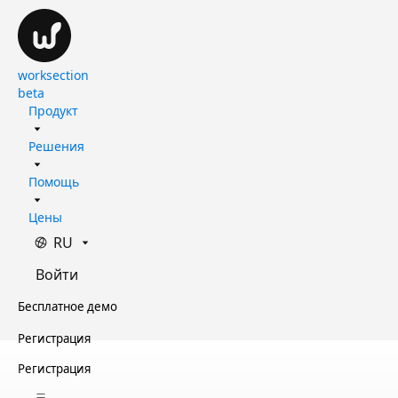
worksection
beta
Продукт
Решения
Помощь
Цены
RU
Войти
Бесплатное демо
Регистрация
Регистрация