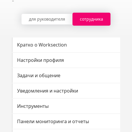
для руководителя
сотрудника
Кратко о Worksection
Настройки профиля
Задачи и общение
Уведомления и настройки
Инструменты
Панели мониторинга и отчеты