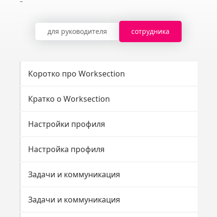
для руководителя
сотрудника
Коротко про Worksection
Кратко о Worksection
Настройки профиля
Настройка профиля
Задачи и коммуникация
Задачи и коммуникация