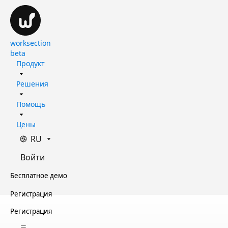
worksection
beta
Продукт
Решения
Помощь
Цены
RU
Войти
Бесплатное демо
Регистрация
Регистрация