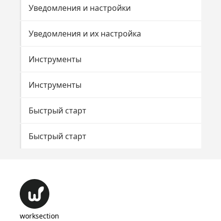
Уведомления и настройки
Уведомления и их настройка
Инструменты
Инструменты
Быстрый старт
Быстрый старт
worksection