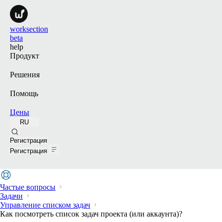
worksection
beta
help
Продукт
Решения
Помощь
Цены
RU
Поиск
Регистрация
Регистрация
Частые вопросы
Задачи
Управление списком задач
Как посмотреть список задач проекта (или аккаунта)?