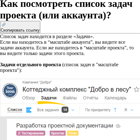
Как посмотреть список задач
проекта (или аккаунта)?
Скопировать ссылку
Список задач находится в разделе «Задачи».
Если вы находитесь в “масштабе аккаунта”, вы видите все
задачи аккаунта. Если же находитесь в “масштабе проекта”, то
вы видите только задачи этого проекта.
Задачи отдельного проекта
(список задач в "масштабе
проекта"):