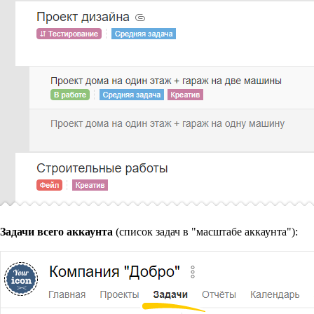
Задачи всего аккаунта
(список задач в "масштабе аккаунта"):