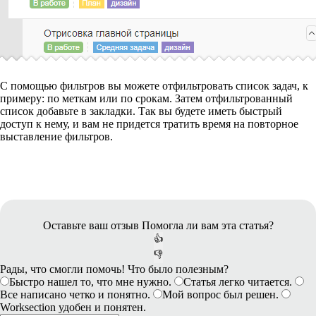
С помощью фильтров вы можете отфильтровать список задач, к
примеру: по меткам или по срокам. Затем отфильтрованный
список добавьте в закладки. Так вы будете иметь быстрый
доступ к нему, и вам не придется тратить время на повторное
выставление фильтров.
Оставьте ваш отзыв
Помогла ли вам эта статья?
👍
👎
Рады, что смогли помочь! Что было полезным?
Быстро нашел то, что мне нужно.
Статья легко читается.
Все написано четко и понятно.
Мой вопрос был решен.
Worksection удобен и понятен.