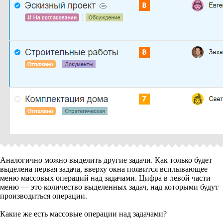
Аналогично можно выделить другие задачи. Как только будет
выделена первая задача, вверху окна появится всплывающее
меню массовых операций над задачами. Цифра в левой части
меню — это количество выделенных задач, над которыми будут
производиться операции.
Какие же есть массовые операции над задачами?