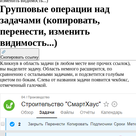
изменить видимость...)
Групповые операции над
задачами (копировать,
перенести, изменить
видимость...)
Скопировать ссылку
Кликнув в область задачи (в любом месте вне прочих ссылок),
вы выделите задачу. Область немного расширится, по
сравнению с остальными задачами, и подсветится голубым
цветом по бокам. Слева от названия задачи появится чекбокс,
отмеченный галочкой.