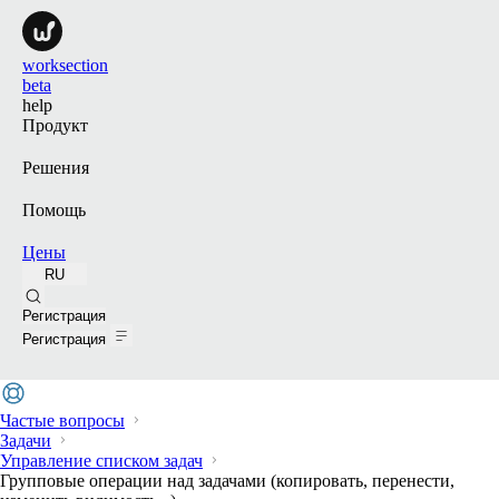
worksection
beta
help
Продукт
Решения
Помощь
Цены
RU
Поиск
Регистрация
Регистрация
Частые вопросы
Задачи
Управление списком задач
Групповые операции над задачами (копировать, перенести,