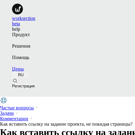
worksection
beta
help
Продукт
Решения
Помощь
Цены
RU
Регистрация
Частые вопросы
Задачи
Комментарии
Как вставить ссылку на задание проекта, не покидая страницы?
Как вставить ссылку на задан