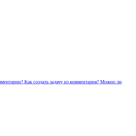
омментарии?
Как создать задачу из комментария?
Можно ли