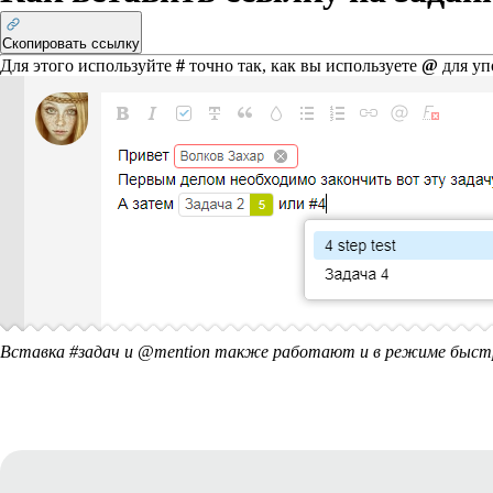
Скопировать ссылку
Для этого используйте
#
точно так, как вы используете
@
для уп
Вставка #задач и @mention также работают и в режиме быст