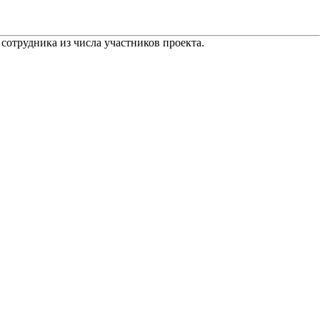
сотрудника из числа участников проекта.