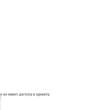
 не имеет доступа к проекту.