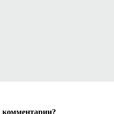
в комментарии?