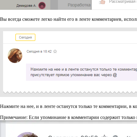
Вы всегда сможете легко найти его в ленте комментариев, испол
Нажмите на нее, и в ленте останутся только те комментарии, в 
Примечание:
Если упоминание в комментарии содержит только им