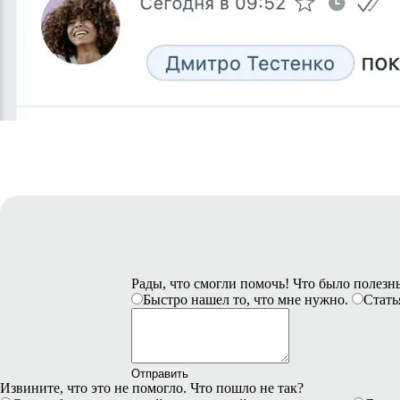
Рады, что смогли помочь! Что было полез
Быстро нашел то, что мне нужно.
Стать
Отправить
Извините, что это не помогло. Что пошло не так?