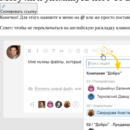
Скопировать ссылку
Конечно! Для этого нажмите в меню на
@
или же просто постав
Совет:
чтобы не переключаться на английскую раскладку клави