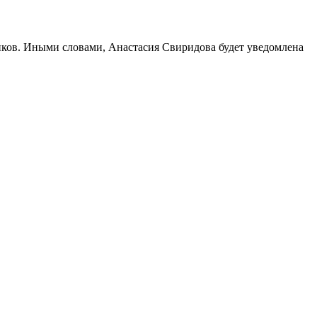
чиков. Иными словами, Анастасия Свиридова будет уведомлена