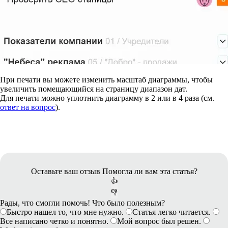
При печати вы можете изменить масштаб диаграммы, чтобы
увеличить помещающийся на страницу диапазон дат.
Для печати можно уплотнить диаграмму в 2 или в 4 раза (см.
ответ на вопрос
).
Оставьте ваш отзыв
Помогла ли вам эта статья?
👍
👎
Рады, что смогли помочь! Что было полезным?
Быстро нашел то, что мне нужно.
Статья легко читается.
Все написано четко и понятно.
Мой вопрос был решен.