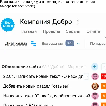
Если нажать не на дату, а на месяц, то в качестве интервала
выберется весь месяц.