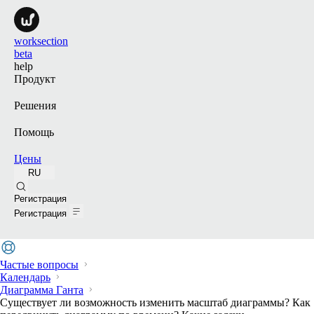
worksection
beta
help
Продукт
Решения
Помощь
Цены
RU
Поиск
Регистрация
Регистрация
Частые вопросы
Календарь
Диаграмма Ганта
Существует ли возможность изменить масштаб диаграммы? Как