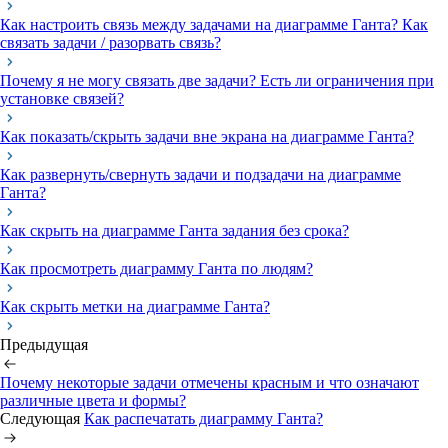
Как настроить связь между задачами на диаграмме Ганта? Как
связать задачи / разорвать связь?
Почему я не могу связать две задачи? Есть ли ограничения при
установке связей?
Как показать/скрыть задачи вне экрана на диаграмме Ганта?
Как развернуть/свернуть задачи и подзадачи на диаграмме
Ганта?
Как скрыть на диаграмме Ганта задания без срока?
Как просмотреть диаграмму Ганта по людям?
Как скрыть метки на диаграмме Ганта?
Предыдущая
Почему некоторые задачи отмечены красным и что означают
различные цвета и формы?
Следующая
Как распечатать диаграмму Ганта?