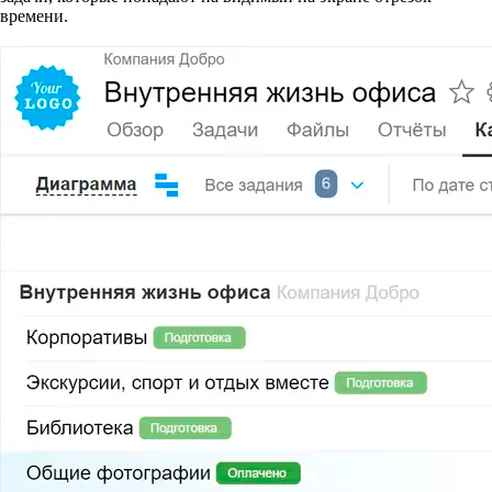
времени.