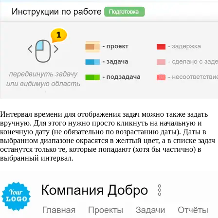
Интервал времени для отображения задач можно также задать
вручную. Для этого нужно просто кликнуть на начальную и
конечную дату (не обязательно по возрастанию даты). Даты в
выбранном диапазоне окрасятся в желтый цвет, а в списке задач
останутся только те, которые попадают (хотя бы частично) в
выбранный интервал.