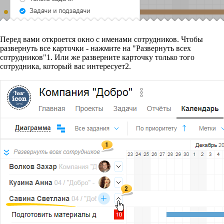
Перед вами откроется окно с именами сотрудников. Чтобы
развернуть все карточки - нажмите на "Развернуть всех
сотрудников"
1
. Или же разверните карточку только того
сотрудника, который вас интересует
2
.