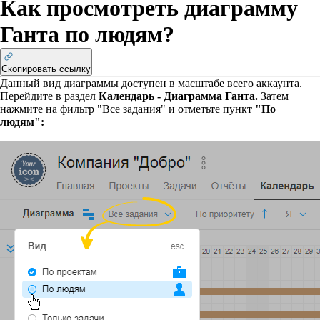
Как просмотреть диаграмму
Ганта по людям?
Скопировать ссылку
Данный вид диаграммы доступен в масштабе всего аккаунта.
Перейдите в раздел
Календарь - Диаграмма Ганта.
Затем
нажмите на фильтр "Все задания" и отметьте пункт
"По
людям":