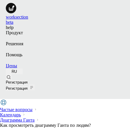
worksection
beta
help
Продукт
Решения
Помощь
Цены
RU
Поиск
Регистрация
Регистрация
Частые вопросы
Календарь
Диаграмма Ганта
Как просмотреть диаграмму Ганта по людям?