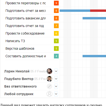
Данный вид поможет увидеть нагрузку сотрудников и сколько