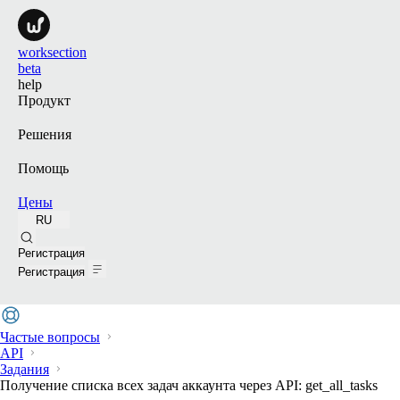
worksection
beta
help
Продукт
Решения
Помощь
Цены
RU
Поиск
Регистрация
Регистрация
Частые вопросы
API
Задания
Получение списка всех задач аккаунта через API: get_all_tasks