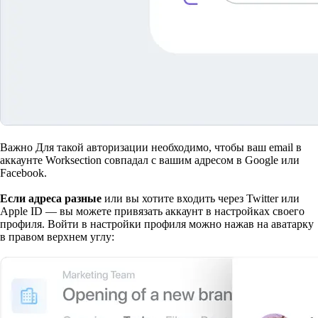
Важно
Для такой авторизации необходимо, чтобы ваш email в
аккаунте Worksection совпадал с вашим адресом в Google или
Facebook.
Если адреса разные
или вы хотите входить через Twitter или
Apple ID — вы можете привязать аккаунт в настройках своего
профиля. Войти в настройки профиля можно нажав на аватарку
в правом верхнем углу: