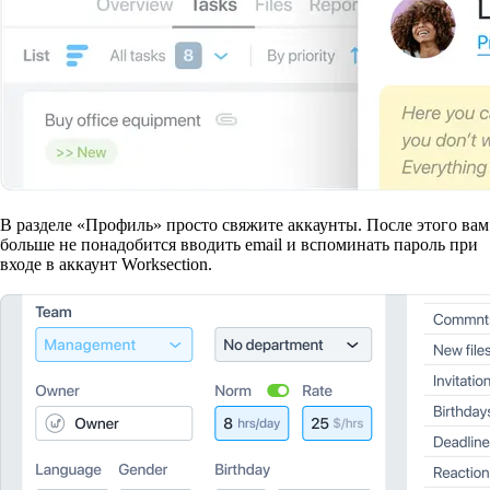
В разделе «Профиль» просто свяжите аккаунты. После этого вам
больше не понадобится вводить email и вспоминать пароль при
входе в аккаунт Worksection.