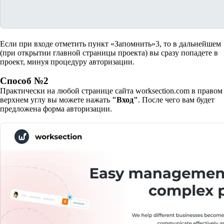
Если при входе отметить пункт «Запомнить»
3
, то в дальнейшем
(при открытии главной страницы проекта) вы сразу попадете в
проект, минуя процедуру авторизации.
Способ №2
Практически на любой странице сайта worksection.com в правом
верхнем углу вы можете нажать
"Вход"
. После чего вам будет
предложена форма авторизации.