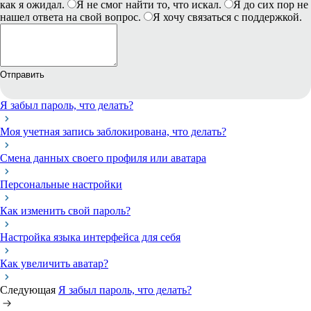
как я ожидал.
Я не смог найти то, что искал.
Я до сих пор не
нашел ответа на свой вопрос.
Я хочу связаться с поддержкой.
Отправить
Я забыл пароль, что делать?
Моя учетная запись заблокирована, что делать?
Смена данных своего профиля или аватара
Персональные настройки
Как изменить свой пароль?
Настройка языка интерфейса для себя
Как увеличить аватар?
Следующая
Я забыл пароль, что делать?