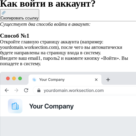
Как войти в аккаунт?
Скопировать ссылку
Существует два способа войти в аккаунт:
Способ №1
Откройте главную страницу аккаунта (например:
yourdomain.worksection.com), после чего вы автоматически
будете направлены на страницу входа в систему.
Введите ваш email
1
, пароль
2
и нажмите кнопку «Войти». Вы
попадете в систему.