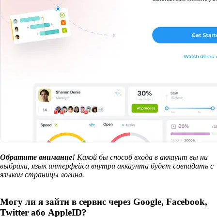
Обратите внимание!
Какой бы способ входа в аккаунт вы ни
выбрали, язык интерфейса внутри аккаунта будет совпадать с
языком страницы логина.
Могу ли я зайти в сервис через Google, Facebook,
Twitter або AppleID?