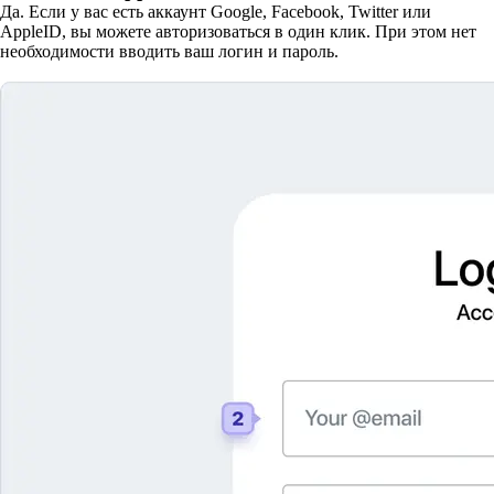
Да. Если у вас есть аккаунт Google, Facebook, Twitter или
AppleID, вы можете авторизоваться в один клик. При этом нет
необходимости вводить ваш логин и пароль.