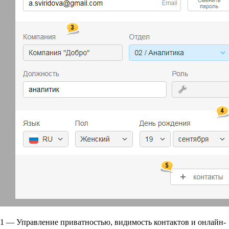
1
— Управление приватностью, видимость контактов и онлайн-