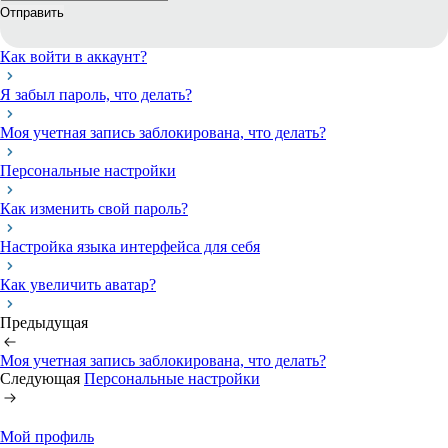
Отправить
Как войти в аккаунт?
Я забыл пароль, что делать?
Моя учетная запись заблокирована, что делать?
Персональные настройки
Как изменить свой пароль?
Настройка языка интерфейса для себя
Как увеличить аватар?
Предыдущая
Моя учетная запись заблокирована, что делать?
Следующая
Персональные настройки
Мой профиль