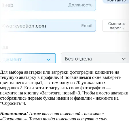
Для выбора аватарки или загрузки фотографии кликните на
текущую аватарку в профиле. В появившемся окне выберете
цвет вашего аватара
1
, а затем одну из 70 уникальных
мордашек
2
. Если хотите загрузить свою фотографию —
нажмите на кнопку «Загрузить новый»
3
. Чтобы вместо аватарки
отобразились первые буквы имени и фамилии - нажмите на
"Сбросить"
4
.
Напоминаем!
После внесения изменений - нажмите
«Сохранить». Только тогда изменения вступят в силу.