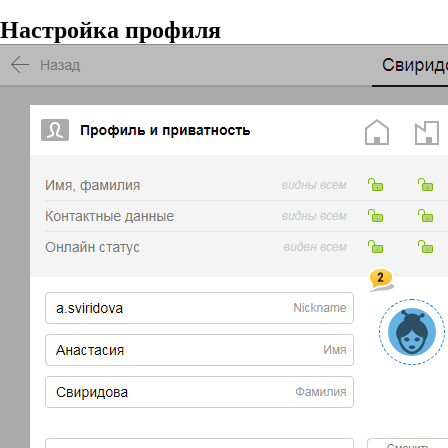
Настройка профиля