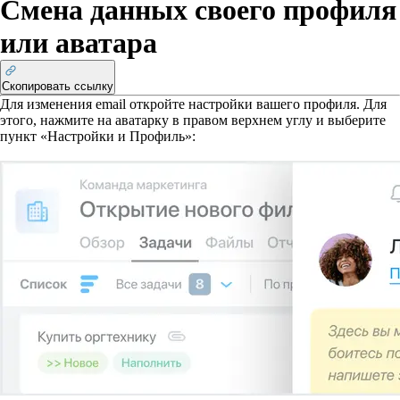
Смена данных своего профиля
или аватара
Скопировать ссылку
Для изменения email откройте настройки вашего профиля. Для
этого, нажмите на аватарку в правом верхнем углу и выберите
пункт «Настройки и Профиль»: