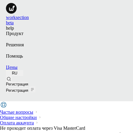
worksection
beta
help
Продукт
Решения
Помощь
Цены
RU
Поиск
Регистрация
Регистрация
Частые вопросы
Общие настройки
Оплата аккаунта
Не проходит оплата через Visa MasterCard