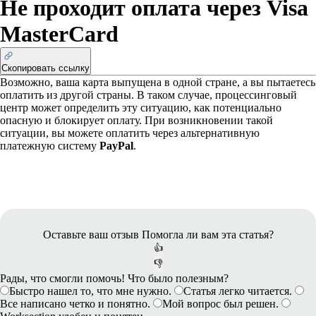
Не проходит оплата через Visa
MasterCard
Скопировать ссылку
Возможно, ваша карта выпущена в одной стране, а вы пытаетесь
оплатить из другой страны. В таком случае, процессинговый
центр может определить эту ситуацию, как потенциально
опасную и блокирует оплату. При возникновении такой
ситуации, вы можете оплатить через альтернативную
платежную систему
PayPal
.
Оставьте ваш отзыв
Помогла ли вам эта статья?
👍
👎
Рады, что смогли помочь! Что было полезным?
Быстро нашел то, что мне нужно.
Статья легко читается.
Все написано четко и понятно.
Мой вопрос был решен.