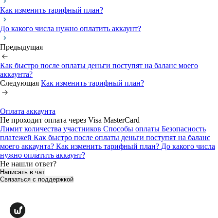
Как изменить тарифный план?
До какого числа нужно оплатить аккаунт?
Предыдущая
Как быстро после оплаты деньги поступят на баланс моего
аккаунта?
Следующая
Как изменить тарифный план?
Оплата аккаунта
Не проходит оплата через Visa MasterCard
Лимит количества участников
Способы оплаты
Безопасность
платежей
Как быстро после оплаты деньги поступят на баланс
моего аккаунта?
Как изменить тарифный план?
До какого числа
нужно оплатить аккаунт?
Не нашли ответ?
Написать в чат
Связаться с поддержкой