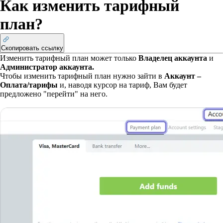
Как изменить тарифный
план?
Скопировать ссылку
Изменить тарифный план может только
Владелец аккаунта
и
Администратор аккаунта.
Чтобы изменить тарифный план нужно зайти в
Аккаунт –
Оплата/тарифы
и, наводя курсор на тариф, Вам будет
предложено "перейти" на него.