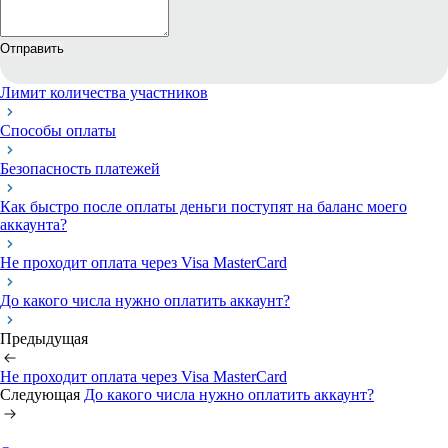
Отправить
Лимит количества участников
Способы оплаты
Безопасность платежей
Как быстро после оплаты деньги поступят на баланс моего
аккаунта?
Не проходит оплата через Visa MasterCard
До какого числа нужно оплатить аккаунт?
Предыдущая
Не проходит оплата через Visa MasterCard
Следующая
До какого числа нужно оплатить аккаунт?