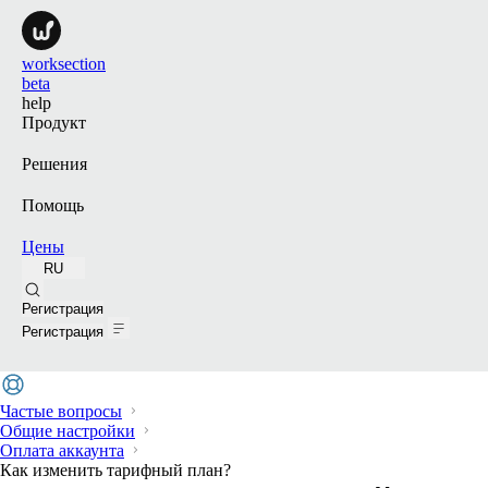
worksection
beta
help
Продукт
Решения
Помощь
Цены
RU
Поиск
Регистрация
Регистрация
Частые вопросы
Общие настройки
Оплата аккаунта
Как изменить тарифный план?