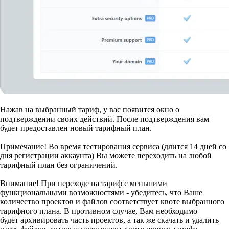
Нажав на выбранный тариф, у вас появится окно о
подтверждении своих действий. После подтверждения вам
будет предоставлен новый тарифный план.
Примечание!
Во время тестирования сервиса (длится 14 дней со
дня регистрации аккаунта) Вы можете переходить на любой
тарифный план без ограничений.
Внимание!
При переходе на тариф с меньшими
функциональными возможностями - убедитесь, что Ваше
количество проектов и файлов соответствует квоте выбранного
тарифного плана. В противном случае, Вам необходимо
будет архивировать часть проектов, а так же скачать и удалить