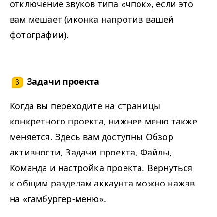
отключение звуков типа «чпок», если это
вам мешает (иконка напротив вашей
фотографии).
Задачи проекта
3
Когда вы переходите на страницы
конкретного проекта, нижнее меню также
меняется. Здесь вам доступны Обзор
активности, Задачи проекта, Файлы,
Команда и настройка проекта. Вернуться
к общим разделам аккаунта можно нажав
на «гамбургер-меню».