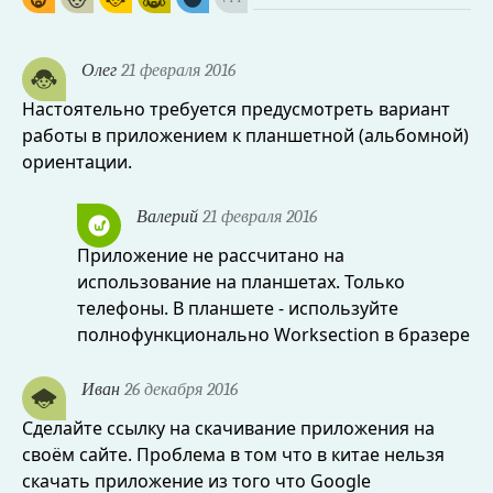
Олег
21 февраля 2016
Настоятельно требуется предусмотреть вариант
работы в приложением к планшетной (альбомной)
ориентации.
Валерий
21 февраля 2016
Приложение не рассчитано на
использование на планшетах. Только
телефоны. В планшете - используйте
полнофункционально Worksection в бразере
Иван
26 декабря 2016
Сделайте ссылку на скачивание приложения на
своём сайте. Проблема в том что в китае нельзя
скачать приложение из того что Google