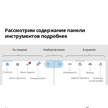
Рассмотрим содержание панели
инструментов подробнее