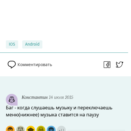
IOS
Android
Комментировать
Константин
14 июля 2015
Баг - когда слушаешь музыку и переключаешь
меню(нижнее) музыка ставится на паузу
+
11