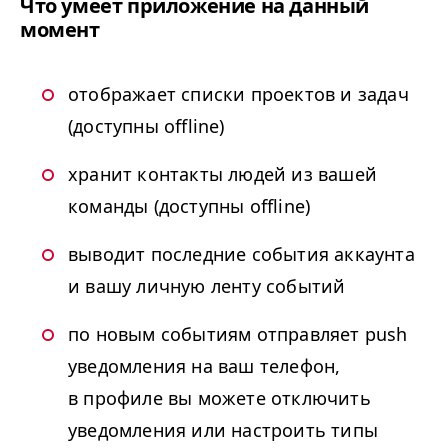
Что умеет приложение на данный
момент
отображает списки проектов и задач
(доступны offline)
хранит контакты людей из вашей
команды (доступны offline)
выводит последние события аккаунта
и вашу личную ленту событий
по новым событиям отправляет push
уведомления на ваш телефон,
в профиле вы можете отключить
уведомления или настроить типы