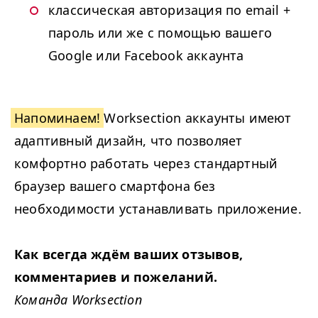
классическая авторизация по email +
пароль или же с помощью вашего
Google или Facebook аккаунта
Напоминаем!
Worksection аккаунты имеют
адаптивный дизайн, что позволяет
комфортно работать через стандартный
браузер вашего смартфона без
необходимости устанавливать приложение.
Как всегда ждём ваших отзывов,
комментариев и пожеланий.
Команда Worksection