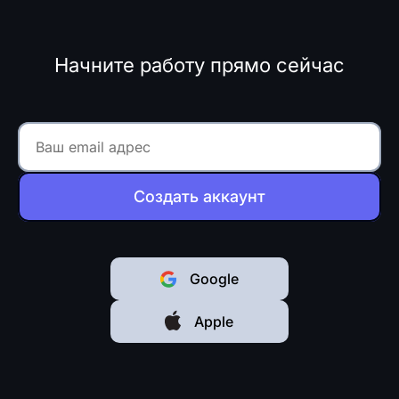
Начните работу прямо сейчас
Создать аккаунт
Google
Apple