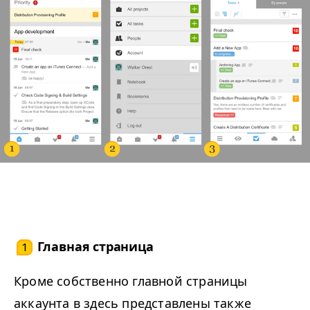
Главная страница
1
Кроме собственно главной страницы
аккаунта в здесь представлены также