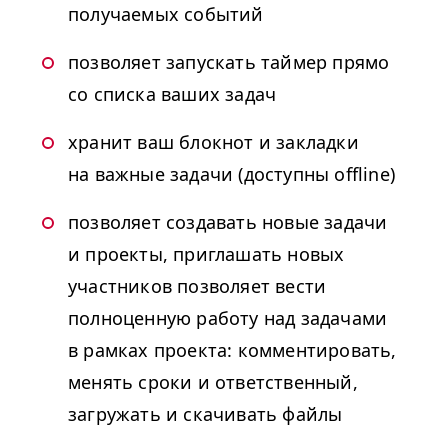
получаемых событий
позволяет запускать таймер прямо
со списка ваших задач
хранит ваш блокнот и закладки
на важные задачи (доступны offline)
позволяет создавать новые задачи
и проекты, приглашать новых
участников позволяет вести
полноценную работу над задачами
в рамках проекта: комментировать,
менять сроки и ответственный,
загружать и скачивать файлы