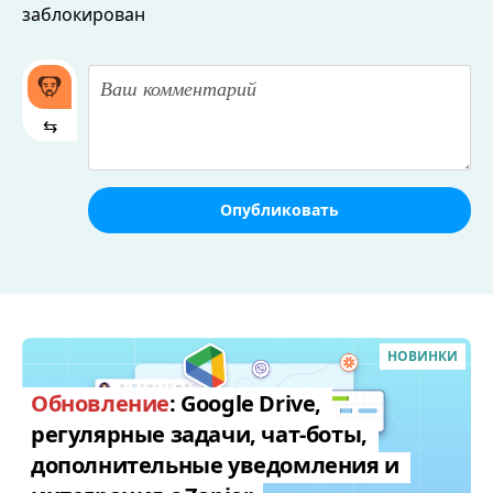
заблокирован
⇆
Опубликовать
НОВИНКИ
Обновление
: Google Drive,
регулярные задачи, чат-боты,
дополнительные уведомления и