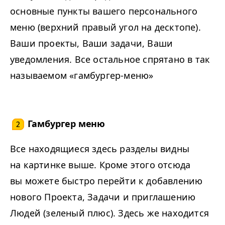
основные пункты вашего персонального
меню (верхний правый угол на десктопе).
Ваши проекты, Ваши задачи, Ваши
уведомления. Все остальное спрятано в так
называемом «гамбургер-меню»
Гамбургер меню
2
Все находящиеся здесь разделы видны
на картинке выше. Кроме этого отсюда
вы можете быстро перейти к добавлению
нового Проекта, Задачи и приглашению
Людей (зеленый плюс). Здесь же находится