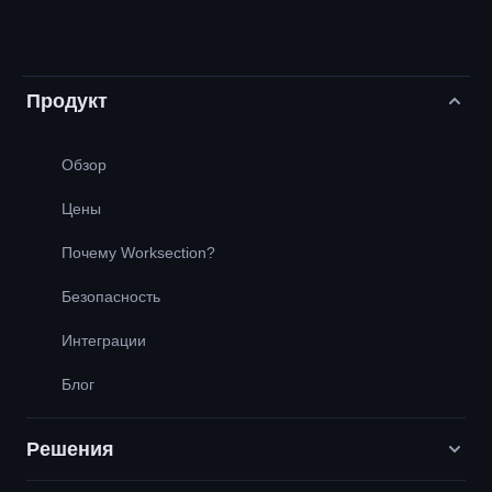
Продукт
Обзор
Цены
Почему Worksection?
Безопасность
Интеграции
Блог
Решения