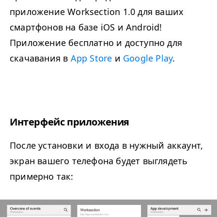
приложение Worksection 1.0 для ваших
смартфонов на базе iOS и Android!
Приложение бесплатно и доступно для
скачавания в
App Store
и
Google Play
.
Интерфейс приложения
После установки и входа в нужный аккаунт,
экран вашего телефона будет выглядеть
примерно так: