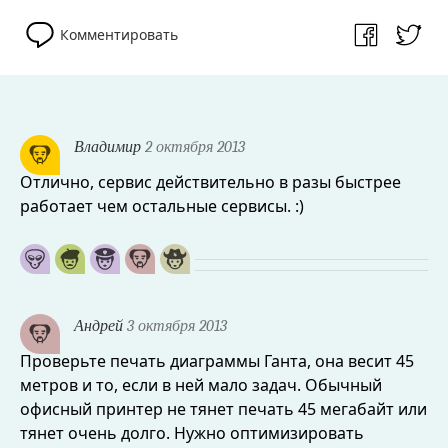
Комментировать
Владимир
2 октября 2013
Отлично, сервис действительно в разы быстрее
работает чем остальные сервисы. :)
Андрей
3 октября 2013
Проверьте печать диаграммы Ганта, она весит 45
метров и то, если в ней мало задач. Обычный
офисный принтер не тянет печать 45 мегабайт или
тянет очень долго. Нужно оптимизировать