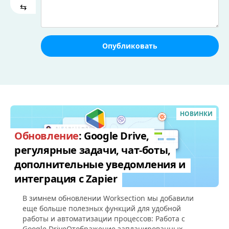
⇆
Опубликовать
НОВИНКИ
Обновление
: Google Drive,
регулярные задачи, чат-боты,
дополнительные уведомления и
интеграция с Zapier
В зимнем обновлении Worksection мы добавили
еще больше полезных функций для удобной
работы и автоматизации процессов: Работа с
Google DriveОтображение запланированных