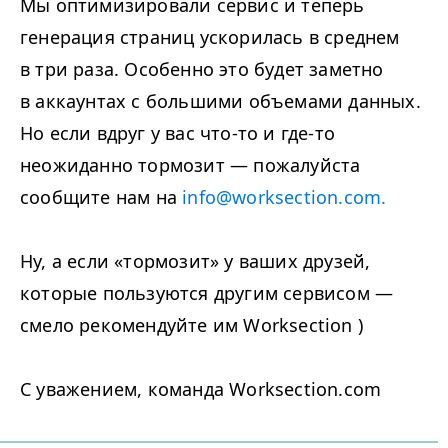
Мы оптимизировали сервис и теперь
генерация страниц ускорилась в среднем
в три раза. Особенно это будет заметно
в аккаунтах с большими объемами данных.
Но если вдруг у вас что-то и где-то
неожиданно тормозит — пожалуйста
сообщите нам на
info@worksection.com
.
Ну, а если «тормозит» у ваших друзей,
которые пользуются другим сервисом —
смело рекомендуйте им Worksection )
C уважением, команда Worksection.com