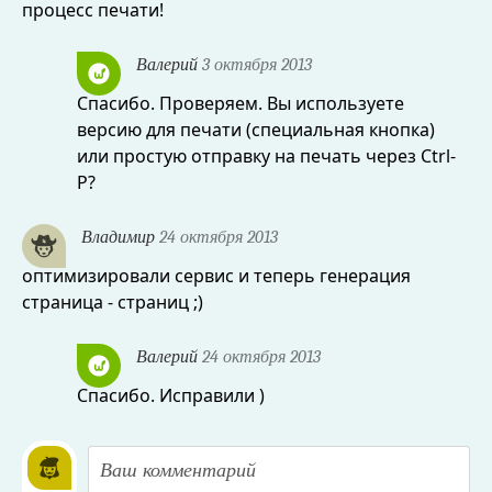
процесс печати!
Валерий
3 октября 2013
Спасибо. Проверяем. Вы используете
версию для печати (специальная кнопка)
или простую отправку на печать через Ctrl-
P?
Владимир
24 октября 2013
оптимизировали сервис и теперь генерация
страница - страниц ;)
Валерий
24 октября 2013
Спасибо. Исправили )