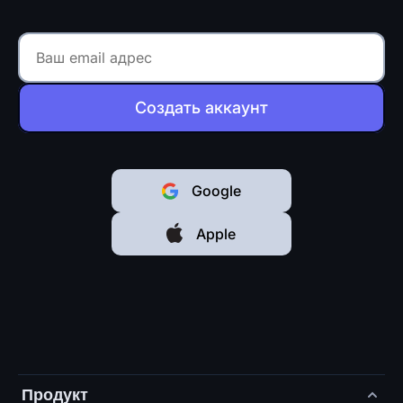
Создать аккаунт
Google
Apple
Продукт