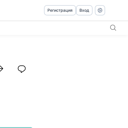
Регистрация
Вход