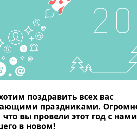
 хотим поздравить всех вас
пающими праздниками. Огромн
 что вы провели этот год с нами
его в новом!