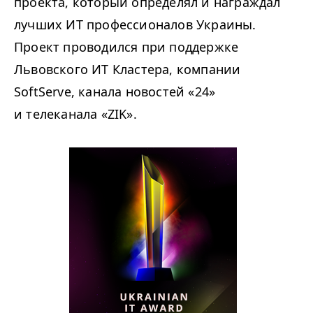
проекта, который определял и награждал
лучших ИТ профессионалов Украины.
Проект проводился при поддержке
Львовского ИТ Кластера, компании
SoftServe, канала новостей
«24»
и телеканала «ZIK».