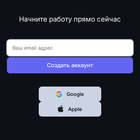
Начните работу прямо сейчас
Создать аккаунт
Google
Apple