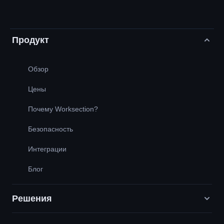
Продукт
Обзор
Цены
Почему Worksection?
Безопасность
Интеграции
Блог
Решения