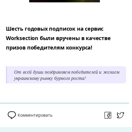
Шесть годовых подписок на сервис
Worksection были вручены в качестве
призов победителям конкурса!
От всей души поздравляем победителей и желаем
украинскому рынку бурного роста!
Комментировать