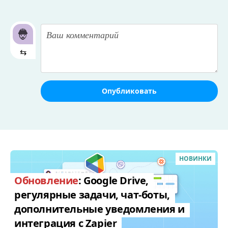
⇆
Опубликовать
НОВИНКИ
Обновление
: Google Drive,
регулярные задачи, чат-боты,
дополнительные уведомления и
интеграция с Zapier