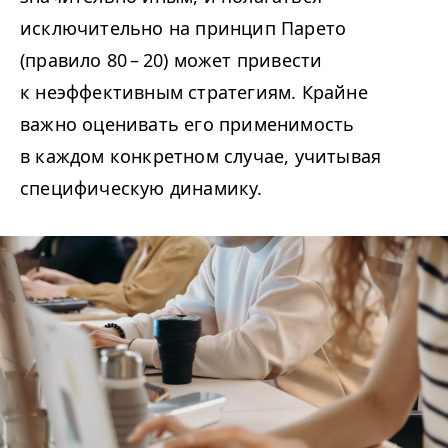
исключительно на принцип Парето
(правило 80 – 20) может привести
к неэффективным стратегиям. Крайне
важно оценивать его применимость
в каждом конкретном случае, учитывая
специфическую динамику.