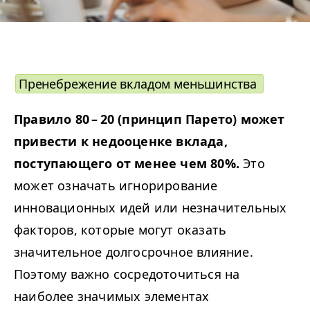
Пренебрежение вкладом меньшинства
Правило 80 – 20 (принцип Парето) может
привести к недооценке вклада,
поступающего от менее чем 80%.
Это
может означать игнорирование
инновационных идей или незначительных
факторов, которые могут оказать
значительное долгосрочное влияние.
Поэтому важно сосредоточиться на
наиболее значимых элементах