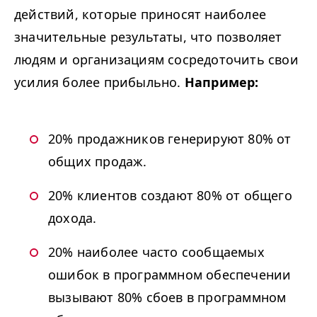
действий, которые приносят наиболее
значительные результаты, что позволяет
людям и организациям сосредоточить свои
усилия более прибыльно.
Например:
20% продажников генерируют 80% от
общих продаж.
20% клиентов создают 80% от общего
дохода.
20% наиболее часто сообщаемых
ошибок в программном обеспечении
вызывают 80% сбоев в программном