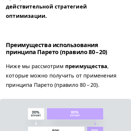
действительной стратегией
оптимизации.
Преимущества использования
принципа Парето (правило 80 – 20)
Ниже мы рассмотрим
преимущества
,
которые можно получить от применения
принципа Парето (правило 80 – 20).