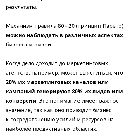
результаты.
Механизм правила 80 – 20 (принцип Парето)
можно наблюдать в различных аспектах
бизнеса и жизни.
Когда дело доходит до маркетинговых
агентств, например, может выясниться, что
20% их маркетинговых каналов или
кампаний генерируют 80% их лидов или
конверсий.
Это понимание имеет важное
значение, так как оно приводит бизнес
к сосредоточению усилий и ресурсов на
наиболее продуктивных областях,