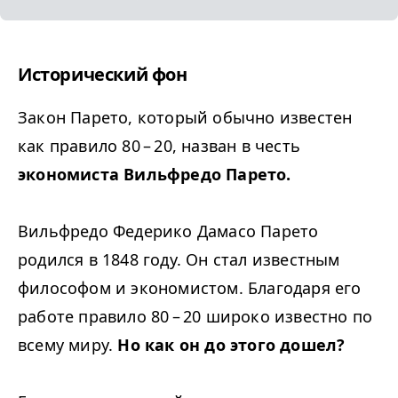
Исторический фон
Закон Парето, который обычно известен
как правило 80 – 20, назван в честь
экономиста Вильфредо Парето.
Вильфредо Федерико Дамасо Парето
родился в 1848 году. Он стал известным
философом и экономистом. Благодаря его
работе правило 80 – 20 широко известно по
всему миру.
Но как он до этого дошел?