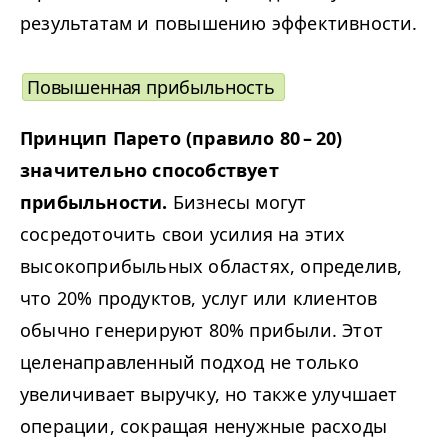
результатам и повышению эффективности.
Повышенная прибыльность
Принцип Парето (правило 80 – 20)
значительно способствует
прибыльности.
Бизнесы могут
сосредоточить свои усилия на этих
высокоприбыльных областях, определив,
что 20% продуктов, услуг или клиентов
обычно генерируют 80% прибыли. Этот
целенаправленный подход не только
увеличивает выручку, но также улучшает
операции, сокращая ненужные расходы