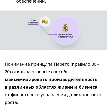
обеспечении.
Понимание принципа Парето (правило 80 –
20) открывает новые способы
максимизировать производительность
в различных областях жизни и бизнеса,
от финансового управления до личностного
роста.