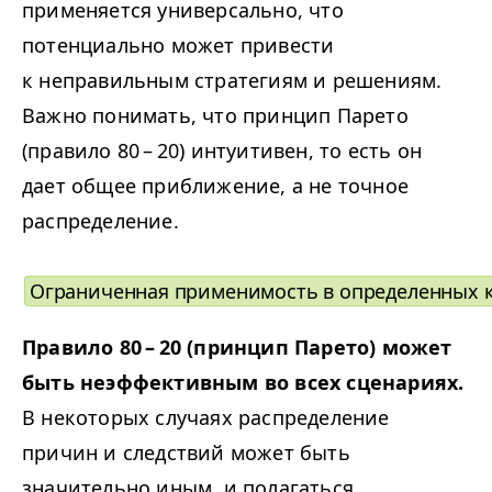
применяется универсально, что
потенциально может привести
к неправильным стратегиям и решениям.
Важно понимать, что принцип Парето
(правило 80 – 20) интуитивен, то есть он
дает общее приближение, а не точное
распределение.
Ограниченная применимость в определенных 
Правило 80 – 20 (принцип Парето) может
быть неэффективным во всех сценариях.
В некоторых случаях распределение
причин и следствий может быть
значительно иным, и полагаться