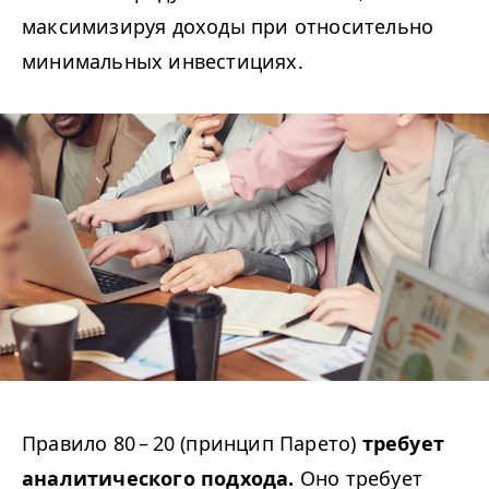
максимизируя доходы при относительно
минимальных инвестициях.
Правило 80 – 20 (принцип Парето)
требует
аналитического подхода.
Оно требует