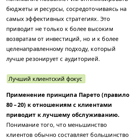
бюджеты и ресурсы, сосредоточиваясь на
самых эффективных стратегиях. Это
приводит не только к более высоким
возвратам от инвестиций, но и к более
целенаправленному подходу, который
лучше резонирует с аудиторией.
Лучший клиентский фокус
Применение принципа Парето (правило
80 – 20) к отношениям с клиентами
приводит к лучшему обслуживанию.
Понимание того, что меньшинство
клиентов обычно составляет большинство