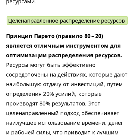
ресурсами.
Целенаправленное распределение ресурсов
Принцип Парето (правило 80 – 20)
является отличным инструментом для
оптимизации распределения ресурсов.
Ресурсы могут быть эффективно
сосредоточены на действиях, которые дают
наибольшую отдачу от инвестиций, путем
определения 20% усилий, которые
производят 80% результатов. Этот
целенаправленный подход обеспечивает
наилучшее использование времени, денег
и рабочей силы, что приводит к лучшим