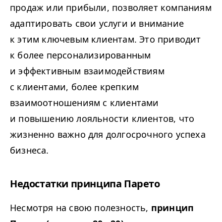
продаж или прибыли, позволяет компаниям
адаптировать свои услуги и внимание
к этим ключевым клиентам. Это приводит
к более персонализированным
и эффективным взаимодействиям
с клиентами, более крепким
взаимоотношениям с клиентами
и повышению лояльности клиентов, что
жизненно важно для долгосрочного успеха
бизнеса.
Недостатки принципа Парето
Несмотря на свою полезность,
принцип