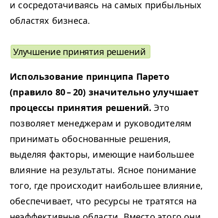
и сосредотачиваясь на самых прибыльных
областях бизнеса.
Улучшение принятия решений
Использование принципа Парето
(правило 80 – 20) значительно улучшает
процессы принятия решений.
Это
позволяет менеджерам и руководителям
принимать обоснованные решения,
выделяя факторы, имеющие наибольшее
влияние на результаты. Ясное понимание
того, где происходит наибольшее влияние,
обеспечивает, что ресурсы не тратятся на
неэффективные области. Вместо этого они