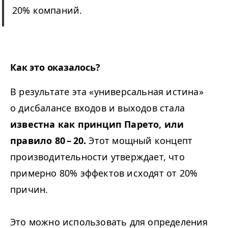
20% компаний.
Как это оказалось?
В результате эта «универсальная истина»
о дисбалансе входов и выходов стала
известна как принцип Парето, или
правило 80 – 20.
Этот мощный концепт
производительности утверждает, что
примерно 80% эффектов исходят от 20%
причин.
Это можно использовать для определения