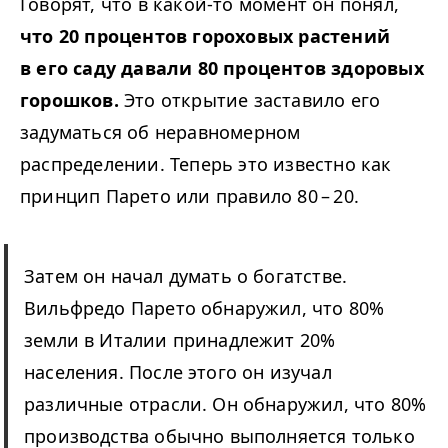
Говорят, что в какой-то момент он понял,
что 20 процентов гороховых растений
в его саду давали 80 процентов здоровых
горошков.
Это открытие заставило его
задуматься об неравномерном
распределении. Теперь это известно как
принцип Парето или правило 80 – 20.
Затем он начал думать о богатстве.
Вильфредо Парето обнаружил, что 80%
земли в Италии принадлежит 20%
населения. После этого он изучал
различные отрасли. Он обнаружил, что 80%
производства обычно выполняется только