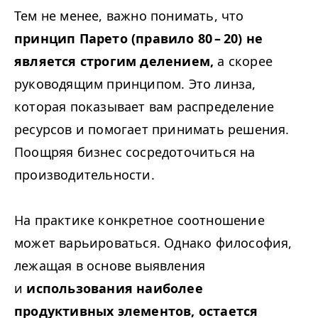
Тем не менее, важно понимать, что
принцип Парето (правило 80 – 20) не
является строгим делением,
а скорее
руководящим принципом. Это линза,
которая показывает вам распределение
ресурсов и помогает принимать решения.
Поощряя бизнес сосредоточиться на
производительности.
На практике конкретное соотношение
может варьироваться. Однако философия,
лежащая в основе выявления
и
использования наиболее
продуктивных элементов, остается