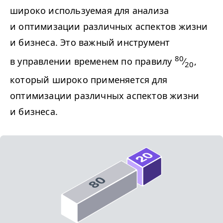
широко используемая для анализа
и оптимизации различных аспектов жизни
и бизнеса. Это важный инструмент
80
в управлении временем по правилу
⁄
,
20
который широко применяется для
оптимизации различных аспектов жизни
и бизнеса.