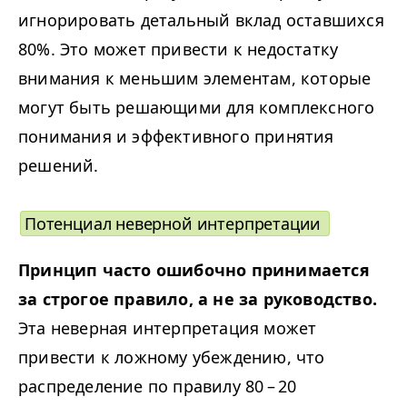
игнорировать детальный вклад оставшихся
80%. Это может привести к недостатку
внимания к меньшим элементам, которые
могут быть решающими для комплексного
понимания и эффективного принятия
решений.
Потенциал неверной интерпретации
Принцип часто ошибочно принимается
за строгое правило, а не за руководство.
Эта неверная интерпретация может
привести к ложному убеждению, что
распределение по правилу 80 – 20