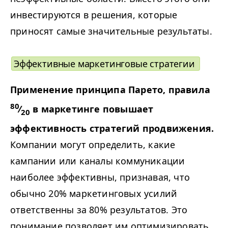
инвестируются в решения, которые
приносят самые значительные результаты.
Эффективные маркетинговые стратегии
Применение принципа Парето, правила
80
⁄
в маркетинге повышает
20
эффективность стратегий продвижения.
Компании могут определить, какие
кампании или каналы коммуникации
наиболее эффективны, признавая, что
обычно 20% маркетинговых усилий
ответственны за 80% результатов. Это
понимание позволяет им оптимизировать