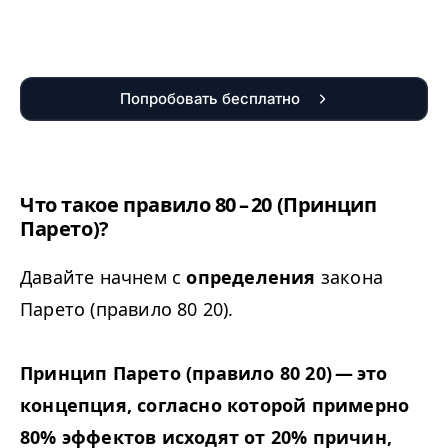
Попробовать бесплатно
Что такое правило 80 – 20 (Принцип
Парето)?
Давайте начнем с
определения
закона
Парето (правило 80 20).
Принцип Парето (правило 80 20) — это
концепция, согласно которой примерно
80% эффектов исходят от 20% причин,