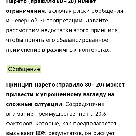
Парето (правило 80 – 20) имеет
ограничения,
включая риски обобщения
и неверной интерпретации. Давайте
рассмотрим недостатки этого принципа,
чтобы понять его сбалансированное
применение в различных контекстах.
Обобщение
Принцип Парето (правило 80 – 20) может
привести к упрощенному взгляду на
сложные ситуации.
Сосредоточив
внимание преимущественно на 20%
факторов, которые, как предполагается,
вызывают 80% результатов, он рискует