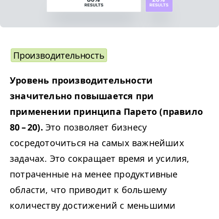
Производительность
Уровень производительности
значительно повышается при
применении принципа Парето (правило
80 – 20).
Это позволяет бизнесу
сосредоточиться на самых важнейших
задачах. Это сокращает время и усилия,
потраченные на менее продуктивные
области, что приводит к большему
количеству достижений с меньшими