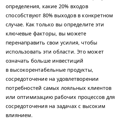
определения, какие 20% входов
способствуют 80% выходов в конкретном
случае. Как только вы определите эти
ключевые факторы, вы можете
перенаправить свои усилия, чтобы
использовать эти области. Это может
означать больше инвестиций
в высокорентабельные продукты,
сосредоточение на удовлетворении
потребностей самых лояльных клиентов
или оптимизацию рабочих процессов для
сосредоточения на задачах с высоким
влиянием.