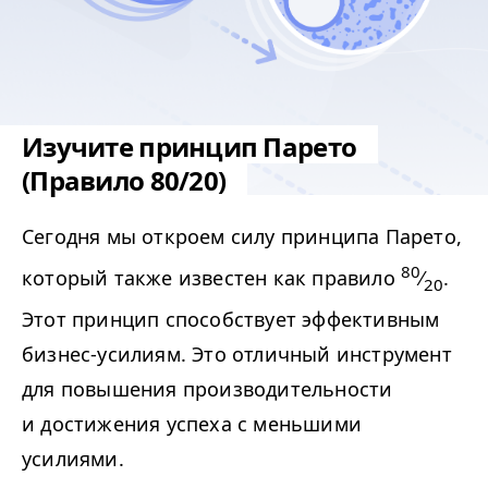
Изучите принцип Парето
(Правило 80/20)
Сегодня мы откроем силу принципа Парето,
80
который также известен как правило
⁄
.
20
Этот принцип способствует эффективным
бизнес-усилиям. Это отличный инструмент
для повышения производительности
и достижения успеха с меньшими
усилиями.