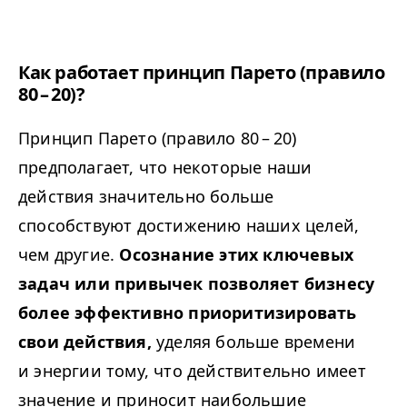
Как работает принцип Парето (правило
80 – 20)?
Принцип Парето (правило 80 – 20)
предполагает, что некоторые наши
действия значительно больше
способствуют достижению наших целей,
чем другие.
Осознание этих ключевых
задач или привычек позволяет бизнесу
более эффективно приоритизировать
свои действия,
уделяя больше времени
и энергии тому, что действительно имеет
значение и приносит наибольшие