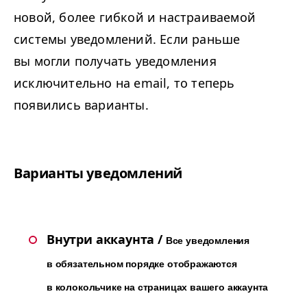
новой, более гибкой и настраиваемой
системы уведомлений. Если раньше
вы могли получать уведомления
исключительно на email, то теперь
появились варианты.
Варианты уведомлений
Внутри аккаунта
/
Все уведомления
в обязательном порядке отображаются
в колокольчике на страницах вашего аккаунта