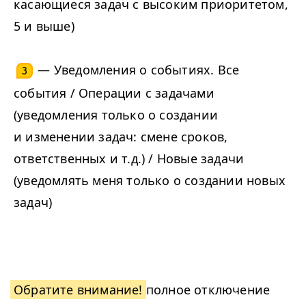
касающиеся задач с высоким приоритетом,
5 и выше)
— Уведомления о событиях. Все
3
события / Операции с задачами
(уведомления только о создании
и изменении задач: смене сроков,
ответственных и т.д.) / Новые задачи
(уведомлять меня только о создании новых
задач)
Обратите внимание!
полное отключение