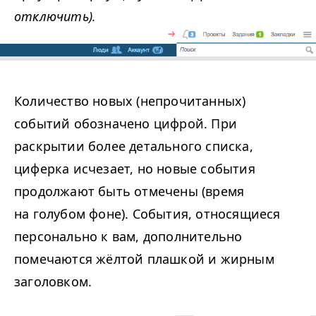
отключить).
Количество новых (непрочитанных)
событий обозначено цифрой. При
раскрытии более детального списка,
циферка исчезает, но новые события
продолжают быть отмечены (время
на голубом фоне). События, относящиеся
персонально к вам, дополнительно
помечаются жёлтой плашкой и жирным
заголовком.