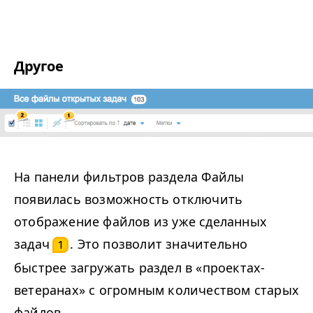
Другое
На панели фильтров раздела Файлы
появилась возможность отключить
отображение файлов из уже сделанных
задач
. Это позволит значительно
1
быстрее загружать раздел в «проектах-
ветеранах» с огромным количеством старых
файлов.