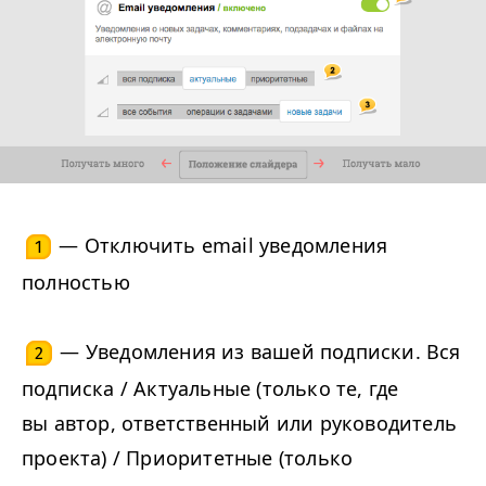
— Отключить email уведомления
1
полностью
— Уведомления из вашей подписки. Вся
2
подписка / Актуальные (только те, где
вы автор, ответственный или руководитель
проекта) / Приоритетные (только