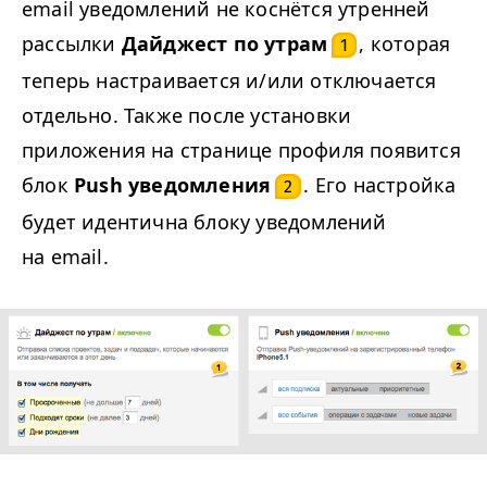
email уведомлений не коснётся утренней
рассылки
Дайджест по утрам
, которая
1
теперь настраивается и/или отключается
отдельно. Также после установки
приложения на странице профиля появится
блок
Push уведомления
. Его настройка
2
будет идентична блоку уведомлений
на email.