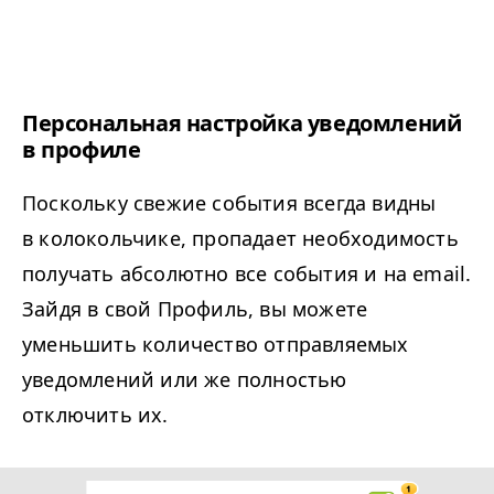
Персональная настройка уведомлений
в профиле
Поскольку свежие события всегда видны
в колокольчике, пропадает необходимость
получать абсолютно все события и на email.
Зайдя в свой Профиль, вы можете
уменьшить количество отправляемых
уведомлений или же полностью
отключить их.