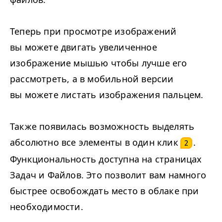
Теперь при просмотре изображений
вы можете двигать увеличенное
изображение мышью чтобы лучше его
рассмотреть, а в мобильной версии
вы можете листать изображения пальцем.
Также появилась возможность выделять
абсолютно все элементы в один клик
.
2
Функциональность доступна на страницах
Задач и Файлов. Это позволит вам намного
быстрее освобождать место в облаке при
необходимости.