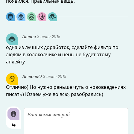
появился. Правильная вещь.
Антон
3 июня 2015
одна из лучших доработок, сделайте фильтр по
людям в колоколчике и цены не будет этому
апдейту
АнтониО
3 июня 2015
Отлично) Но нужно раньше чуть о нововведениях
писать) Юзаем уже во всю, разобрались)
⇆