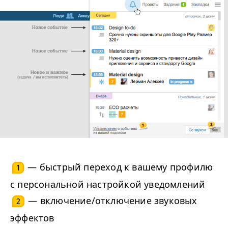
— быстрый переход к вашему профилю
1
с персональной настройкой уведомлений
— включение/отключение звуковых
2
эффектов