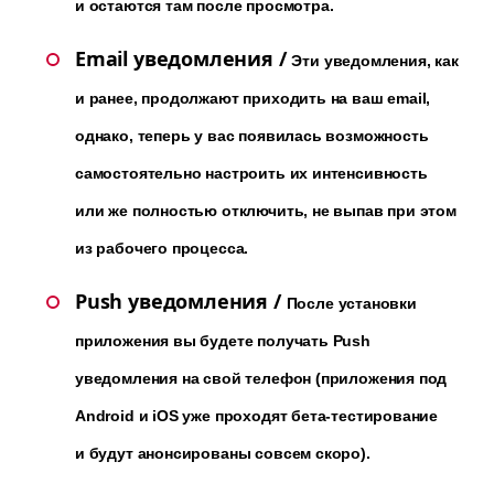
и остаются там после просмотра.
Email уведомления
/
Эти уведомления, как
и ранее, продолжают приходить на ваш email,
однако, теперь у вас появилась возможность
самостоятельно настроить их интенсивность
или же полностью отключить, не выпав при этом
из рабочего процесса.
Push уведомления
/
После установки
приложения вы будете получать Push
уведомления на свой телефон (приложения под
Android и iOS уже проходят бета-тестирование
и будут анонсированы совсем скоро).