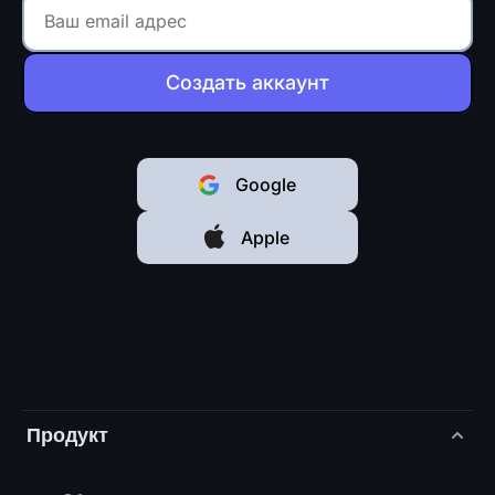
Создать аккаунт
Google
Apple
Продукт