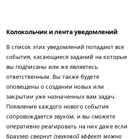
Колокольчик и лента уведомлений
В список этих уведомлений попадают все
события, касающиеся заданий на которые
вы подписаны или же являетесь
ответственным. Вы также будете
оповещены о создании новых или
закрытии уже назначенных вам задач.
Появление каждого нового события
сопровождается звуком, и вы сможете
оперативно реагировать на них даже если
браузер свернут
(звуковой эффект можно