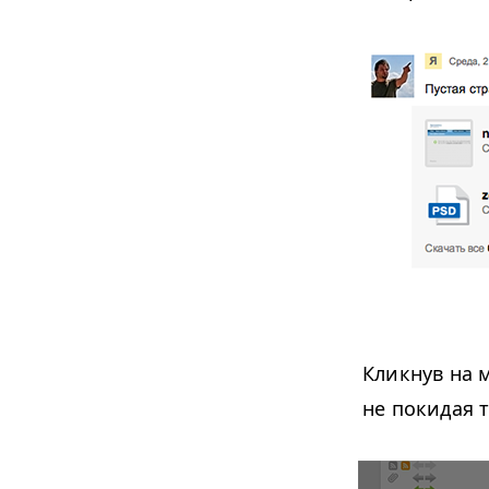
Кликнув на 
не покидая 