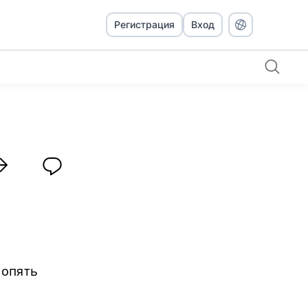
Регистрация
Вход
 опять