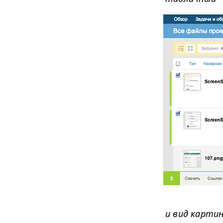
и вид карти