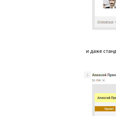
и даже стан