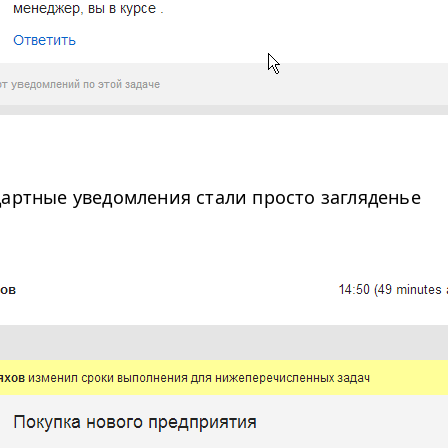
дартные уведомления стали просто загляденье