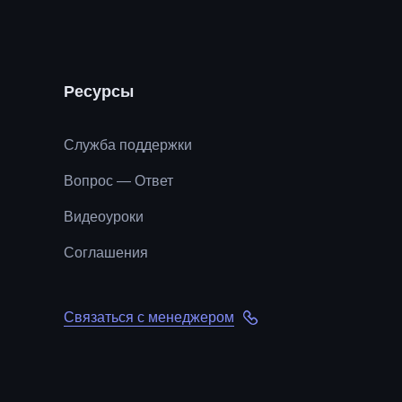
Ресурсы
Служба поддержки
Вопрос — Ответ
Видеоуроки
Соглашения
Связаться с менеджером