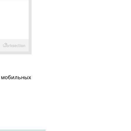
а мобильных