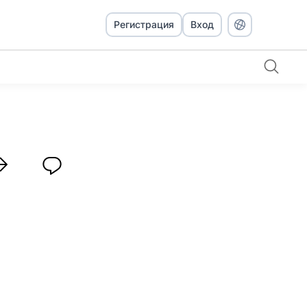
Регистрация
Вход