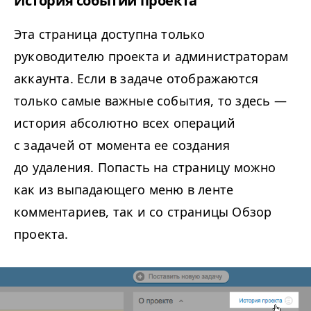
История событий проекта
Эта страница доступна только
руководителю проекта и администраторам
аккаунта. Если в задаче отображаются
только самые важные события, то здесь —
история абсолютно всех операций
с задачей от момента ее создания
до удаления. Попасть на страницу можно
как из выпадающего меню в ленте
комментариев, так и со страницы Обзор
проекта.