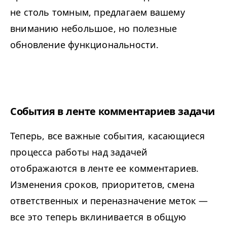
не столь томным, предлагаем вашему
вниманию небольшое, но полезные
обновление функциональности.
События в ленте комментариев задачи
Теперь, все важные события, касающиеся
процесса работы над задачей
отображаются в ленте ее комментариев.
Изменения сроков, приоритетов, смена
ответственных и переназначение меток —
все это теперь вклинивается в общую