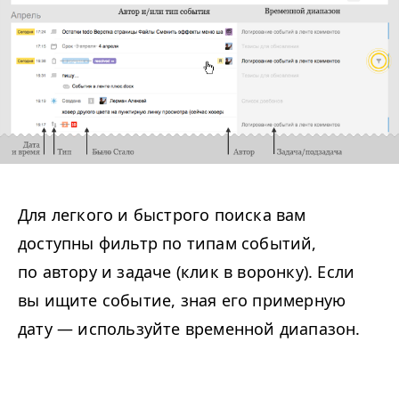
Для легкого и быстрого поиска вам
доступны фильтр по типам событий,
по автору и задаче (клик в воронку). Если
вы ищите событие, зная его примерную
дату — используйте временной диапазон.