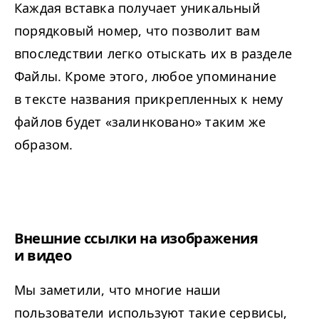
Каждая вставка получает уникальный
порядковый номер, что позволит вам
впоследствии легко отыскать их в разделе
Файлы. Кроме этого, любое упоминание
в тексте названия прикрепленных к нему
файлов будет «залинковано» таким же
образом.
Внешние ссылки на изображения
и видео
Мы заметили, что многие наши
пользователи используют такие сервисы,