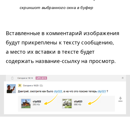
скриншот выбранного окна в буфер
Вставленные в комментарий изображения
будут прикреплены к тексту сообщению,
а место их вставки в тексте будет
содержать название-ссылку на просмотр.