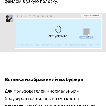
файлом в узкую полоску.
Вставка изображений из буфера
Для пользователей «нормальных»
браузеров появилась возможность