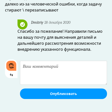
далеко из-за человеческой ошибки, когда задачу
стирают \ перезаписывают
Dmitriy
18 декабря 2020
Спасибо за пожелание! Направили письмо
на вашу почту для выяснения деталей и
дальнейшего рассмотрения возможности
внедрению указанного функционала.
⇆
Опубликовать