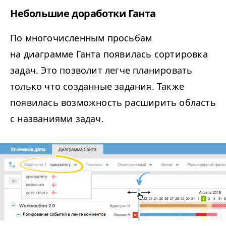
Небольшие доработки Ганта
По многочисленным просьбам
на диаграмме Ганта появилась сортировка
задач. Это позволит легче планировать
только что созданные задания. Также
появилась возможность расширить область
с названиями задач.