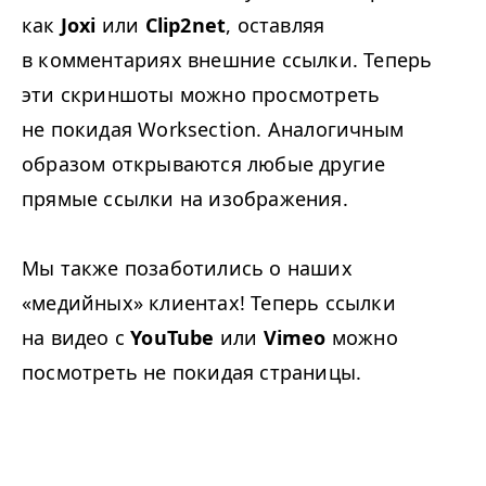
как
Joxi
или
Clip2net
, оставляя
в комментариях внешние ссылки. Теперь
эти скриншоты можно просмотреть
не покидая Worksection. Аналогичным
образом открываются любые другие
прямые ссылки на изображения.
Мы также позаботились о наших
«медийных» клиентах! Теперь ссылки
на видео с
YouTube
или
Vimeo
можно
посмотреть не покидая страницы.