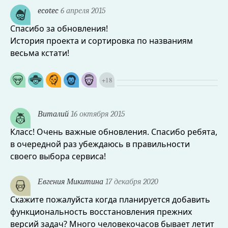
ecotec
6 апреля 2015
Спасибо за обновления!
История проекта и сортировка по названиям
весьма кстати!
+
18
Виталий
16 октября 2015
Класс! Очень важные обновления. Спасибо ребята,
в очередной раз убеждаюсь в правильности
своего выбора сервиса!
Евгения Микитина
17 декабря 2020
Скажите пожалуйста когда планируется добавить
функциональность восстановления прежних
версий задач? Много человекочасов бывает летит