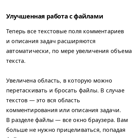
Улучшенная работа с файлами
Теперь все текстовые поля комментариев
и описания задач расширяются
автоматически, по мере увеличения объема
текста.
Увеличена область, в которую можно
перетаскивать и бросать файлы. В случае
текстов — это вся область
комментирования или описания задачи.
В разделе файлы — все окно браузера. Вам
больше не нужно прицеливаться, попадая