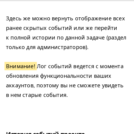
Здесь же можно вернуть отображение всех
ранее скрытых событий или же перейти
к полной истории по данной задаче (раздел
только для администраторов).
Внимание!
Лог событий ведется с момента
обновления функциональности ваших
аккаунтов, поэтому вы не сможете увидеть
в нем старые события.