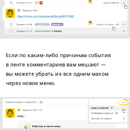
Если по каким-либо причинам события
в ленте комментариев вам мешают —
вы можете убрать их все одним махом
через новое меню.