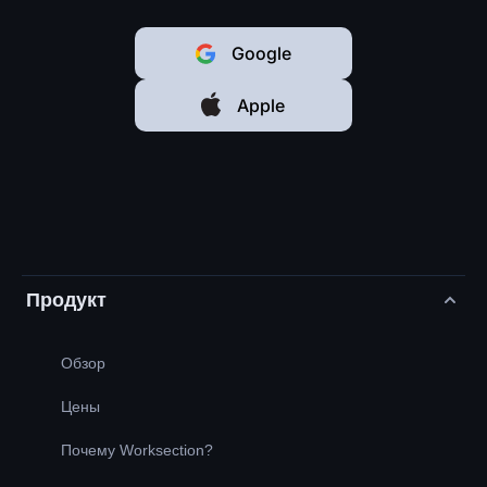
Google
Apple
Продукт
Обзор
Цены
Почему Worksection?