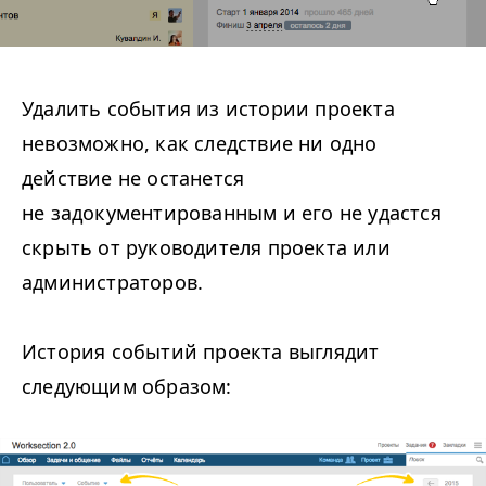
Удалить события из истории проекта
невозможно, как следствие ни одно
действие не останется
не задокументированным и его не удастся
скрыть от руководителя проекта или
администраторов.
История событий проекта выглядит
следующим образом: