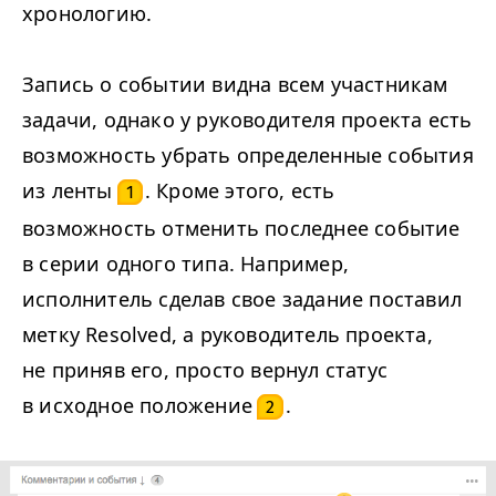
хронологию.
Запись о событии видна всем участникам
задачи, однако у руководителя проекта есть
возможность убрать определенные события
из ленты
. Кроме этого, есть
1
возможность отменить последнее событие
в серии одного типа. Например,
исполнитель сделав свое задание поставил
метку Resolved, а руководитель проекта,
не приняв его, просто вернул статус
в исходное положение
.
2