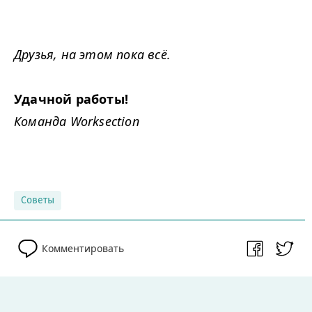
Друзья, на этом пока всё.
Удачной работы!
Команда Worksection
Советы
Комментировать