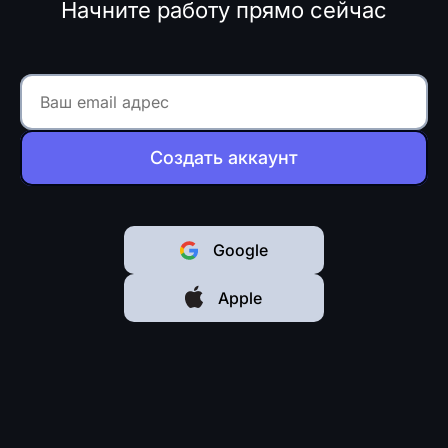
Начните работу прямо сейчас
Создать аккаунт
Google
Apple