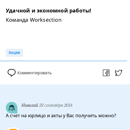
Удачной и экономной работы!
Команда Worksection
Акции
Комментировать
Николай
22 сентября 2014
А счет на юрлицо и акты у Вас получить можно?