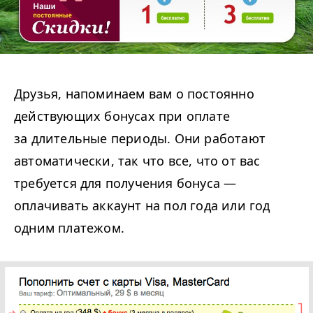
Друзья, напоминаем вам о постоянно
действующих бонусах при оплате
за длительные периоды. Они работают
автоматически, так что все, что от вас
требуется для получения бонуса —
оплачивать аккаунт на пол года или год
одним платежом.