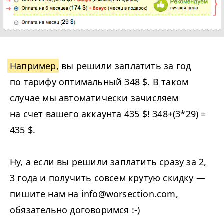
Например
, вы решили заплатить за год
по тарифу оптимальный 348 $. В таком
случае мы автоматически зачисляем
на счет вашего аккаунта 435 $! 348+(3*29) =
435 $.
Ну, а если вы решили заплатить сразу за 2,
3 года и получить совсем крутую скидку —
пишите нам на
info@worsection.com
,
обязательно договоримся :-)