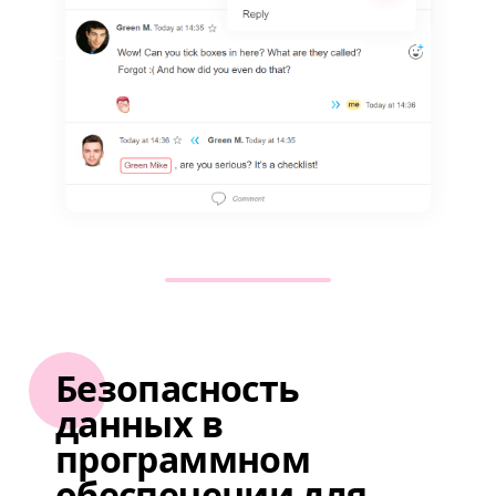
Безопасность
данных в
программном
обеспечении для