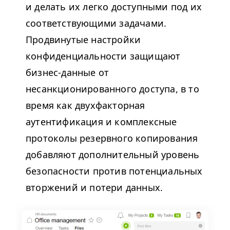
и делать их легко доступными под их
соответствующими задачами.
Продвинутые настройки
конфиденциальности защищают
бизнес-данные от
несанкционированного доступа, в то
время как двухфакторная
аутентификация и комплексные
протоколы резервного копирования
добавляют дополнительный уровень
безопасности против потенциальных
вторжений и потери данных.