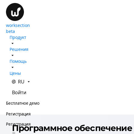
worksection
beta
Продукт
Решения
Помощь
Цены
RU
Войти
Бесплатное демо
Регистрация
Регистрация
Программное обеспечение