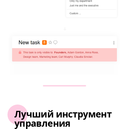
Лучший инструмент
управления