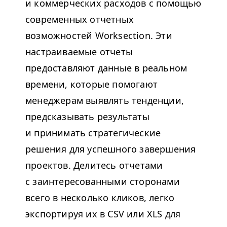
и коммерческих расходов с помощью
современных отчетных
возможностей Work­sec­tion. Эти
настраиваемые отчеты
предоставляют данные в реальном
времени, которые помогают
менеджерам выявлять тенденции,
предсказывать результаты
и принимать стратегические
решения для успешного завершения
проектов. Делитесь отчетами
с заинтересованными сторонами
всего в несколько кликов, легко
экспортируя их в
CSV
или
XLS
для