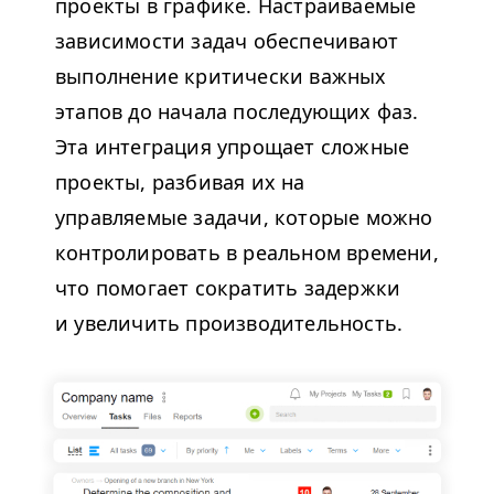
проекты в графике. Настраиваемые
зависимости задач обеспечивают
выполнение критически важных
этапов до начала последующих фаз.
Эта интеграция упрощает сложные
проекты, разбивая их на
управляемые задачи, которые можно
контролировать в реальном времени,
что помогает сократить задержки
и увеличить производительность.