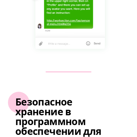
Безопасное
хранение в
программном
обеспечении для