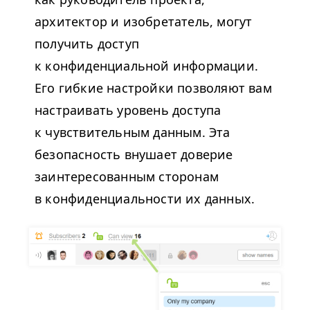
архитектор и изобретатель, могут
получить доступ
к конфиденциальной информации.
Его гибкие настройки позволяют вам
настраивать уровень доступа
к чувствительным данным. Эта
безопасность внушает доверие
заинтересованным сторонам
в конфиденциальности их данных.