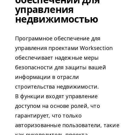
управления
недвижимостью
Программное обеспечение для
управления проектами Work­sec­tion
обеспечивает надежные меры
безопасности для защиты вашей
информации в отрасли
строительства недвижимости.
В функции входят управление
доступом на основе ролей, что
гарантирует, что только
авторизованные пользователи, такие
как руководитель проекта,