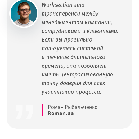
Worksection это
трансперенси между
менеджментом компании,
сотрудниками и клиентами.
Если вы правильно
пользуетесь системой
в течение длительного
времени, она позволяет
иметь централизованную
точку доверия для всех
участников процесса.
Роман Рыбальченко
Roman.ua