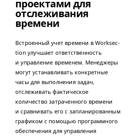
проектами для
отслеживания
времени
Встроенный учет времени в Work­sec­
tion улучшает ответственность
и управление временем. Менеджеры
могут устанавливать конкретные
часы для выполнения задач,
отслеживать фактическое
количество затраченного времени
и сравнивать его с запланированным
графиком с помощью программного
обеспечения для управления