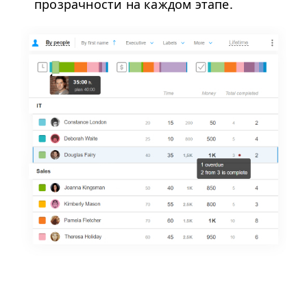
прозрачности на каждом этапе.