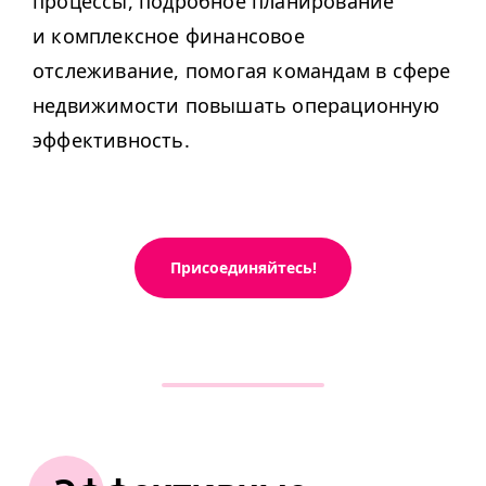
процессы, подробное планирование
и комплексное финансовое
отслеживание, помогая командам в сфере
недвижимости повышать операционную
эффективность.
Присоединяйтесь!