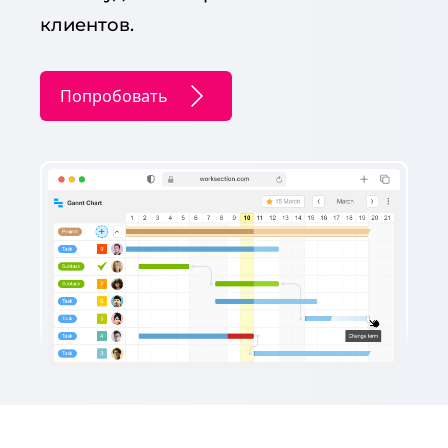
клиентов.
Попробовать