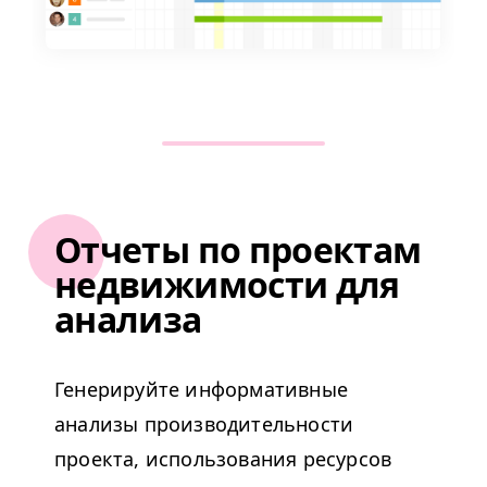
Отчеты по проектам
недвижимости для
анализа
Генерируйте информативные
анализы производительности
проекта, использования ресурсов