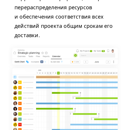
перераспределения ресурсов
и обеспечения соответствия всех
действий проекта общим срокам его
доставки.