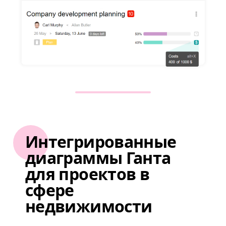
Интегрированные
диаграммы Ганта
для проектов в
сфере
недвижимости