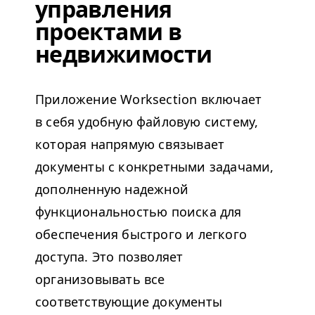
управления
проектами в
недвижимости
Приложение Work­sec­tion включает
в себя удобную файловую систему,
которая напрямую связывает
документы с конкретными задачами,
дополненную надежной
функциональностью поиска для
обеспечения быстрого и легкого
доступа. Это позволяет
организовывать все
соответствующие документы