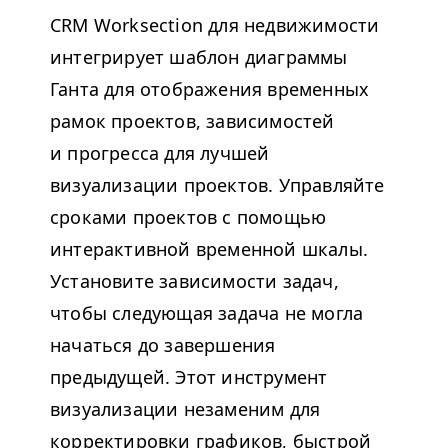
CRM
Work­sec­tion для недвижимости
интегрирует шаблон диаграммы
Ганта для отображения временных
рамок проектов, зависимостей
и прогресса для лучшей
визуализации проектов. Управляйте
сроками проектов с помощью
интерактивной временной шкалы.
Установите зависимости задач,
чтобы следующая задача не могла
начаться до завершения
предыдущей. Этот инструмент
визуализации незаменим для
корректировки графиков, быстрой