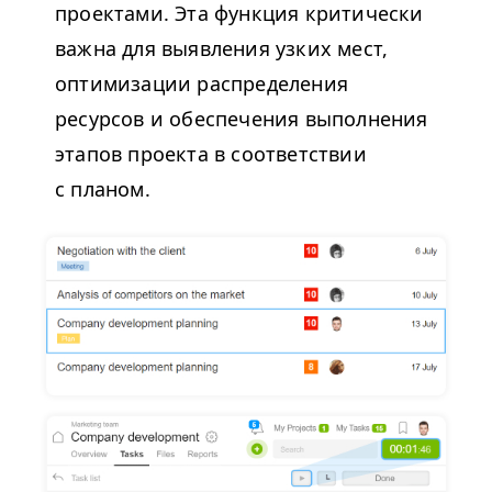
проектами. Эта функция критически
важна для выявления узких мест,
оптимизации распределения
ресурсов и обеспечения выполнения
этапов проекта в соответствии
с планом.