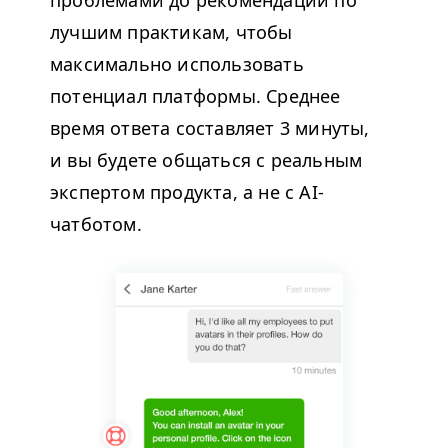
лучшим практикам, чтобы
максимально использовать
потенциал платформы. Среднее
время ответа составляет 3 минуты,
и вы будете общаться с реальным
экспертом продукта, а не с AI-
чатботом.