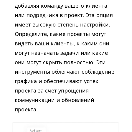
добавляя команду вашего клиента
или подрядчика в проект. Эта опция
имеет высокую степень настройки.
Определите, какие проекты могут
видеть ваши клиенты, к каким они
могут назначать задачи или какие
они могут скрыть полностью. Эти
инструменты облегчают соблюдение
графика и обеспечивают успех
проекта за счет упрощения
коммуникации и обновлений
проекта.