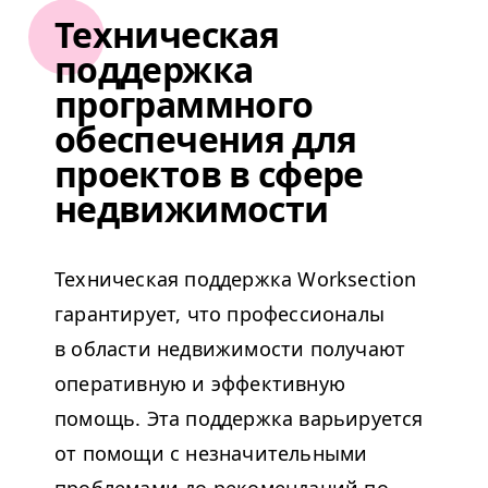
Техническая
поддержка
программного
обеспечения для
проектов в сфере
недвижимости
Техническая поддержка Work­sec­tion
гарантирует, что профессионалы
в области недвижимости получают
оперативную и эффективную
помощь. Эта поддержка варьируется
от помощи с незначительными
проблемами до рекомендаций по