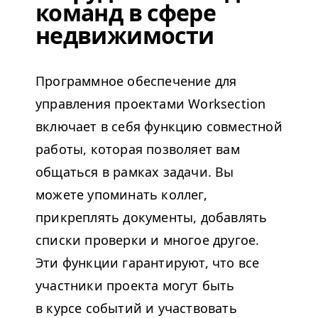
команд в сфере
недвижимости
Программное обеспечение для
управления проектами Work­sec­tion
включает в себя функцию совместной
работы, которая позволяет вам
общаться в рамках задачи. Вы
можете упоминать коллег,
прикреплять документы, добавлять
списки проверки и многое другое.
Эти функции гарантируют, что все
участники проекта могут быть
в курсе событий и участвовать