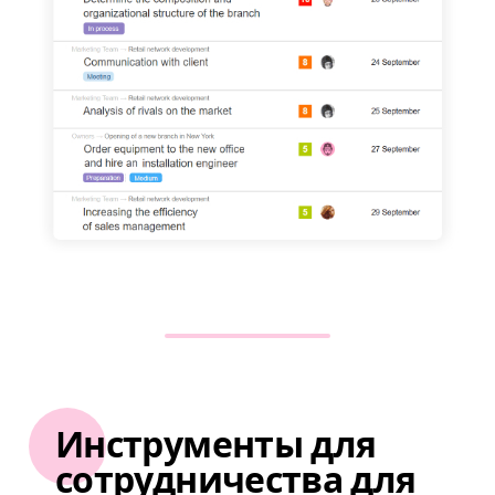
Инструменты для
сотрудничества для