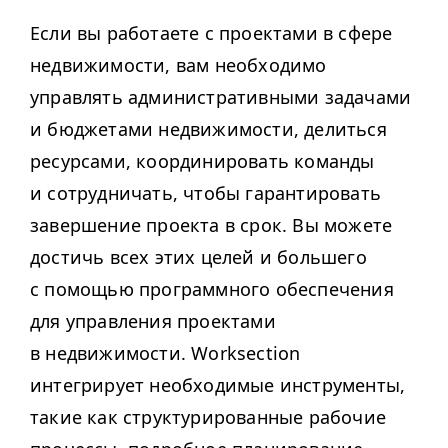
Если вы работаете с проектами в сфере
недвижимости, вам необходимо
управлять административными задачами
и бюджетами недвижимости, делиться
ресурсами, координировать команды
и сотрудничать, чтобы гарантировать
завершение проекта в срок. Вы можете
достичь всех этих целей и большего
с помощью программного обеспечения
для управления проектами
в недвижимости. Work­sec­tion
интегрирует необходимые инструменты,
такие как структурированные рабочие