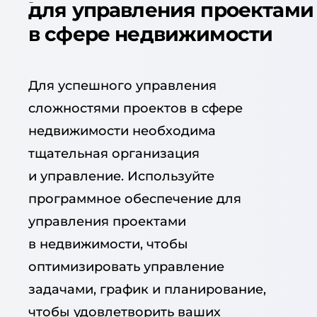
для управления проектами
в сфере недвижимости
Для успешного управления
сложностями проектов в сфере
недвижимости необходима
тщательная организация
и управление. Используйте
программное обеспечение для
управления проектами
в недвижимости, чтобы
оптимизировать управление
задачами, график и планирование,
чтобы удовлетворить ваших