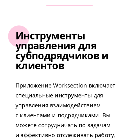
Инструменты
управления для
субподрядчиков и
клиентов
Приложение Work­sec­tion включает
специальные инструменты для
управления взаимодействием
с клиентами и подрядчиками. Вы
можете сотрудничать по задачам
и эффективно отслеживать работу,