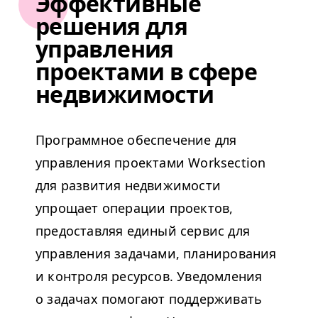
Эффективные
решения для
управления
проектами в сфере
недвижимости
Программное обеспечение для
управления проектами Work­sec­tion
для развития недвижимости
упрощает операции проектов,
предоставляя единый сервис для
управления задачами, планирования
и контроля ресурсов. Уведомления
о задачах помогают поддерживать