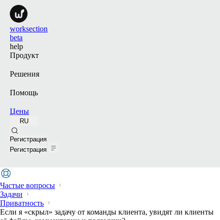
worksection
beta
help
Продукт
Решения
Помощь
Цены
RU
Поиск
Регистрация
Регистрация
Частые вопросы
Задачи
Приватность
Если я «скрыл» задачу от команды клиента, увидят ли клиенты