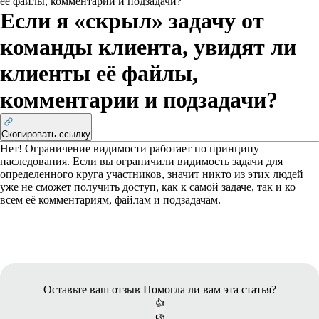
её файлы, комментарии и подзадачи?
Если я «скрыл» задачу от
команды клиента, увидят ли
клиенты её файлы,
комментарии и подзадачи?
Скопировать ссылку
Нет! Ограничение видимости работает по принципу
наследования. Если вы ограничили видимость задачи для
определенного круга участников, значит никто из этих людей
уже не сможет получить доступ, как к самой задаче, так и ко
всем её комментариям, файлам и подзадачам.
Оставьте ваш отзыв
Помогла ли вам эта статья?
👍
👎