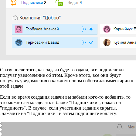
Сразу после того, как задача будет создана, все подписчики
получат уведомление об этом. Кроме этого, все они будут
получать уведомления о каждом новом событии/комментарии к
этой задаче.
Если во время создания задачи вы забыли кого-то добавить, то
это можно легко сделать в блоке "Подписчики", нажав на
"подписать". В случае, если участники задания скрыты,
-нажмите на "Подписчики" и затем подпишите коллегу: