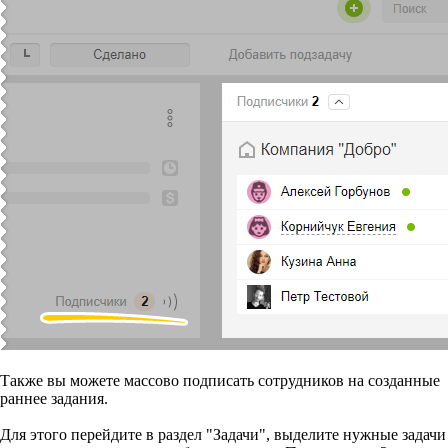
Также вы можете массово подписать сотрудников на созданные
раннее задания.
Для этого перейдите в раздел "Задачи", выделите нужные задачи