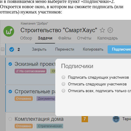
и в появившемся меню выберите пункт «Подписчики»
2
.
Откроется новое окно, в котором вы сможете подписать (или
отписать) нужных участников: