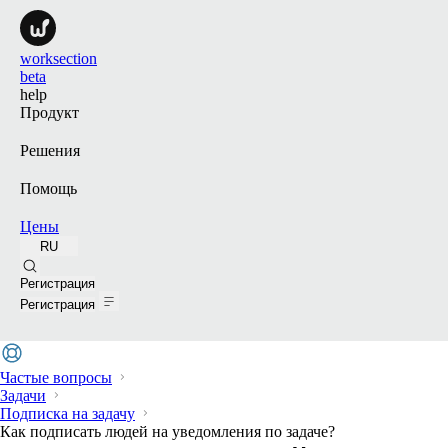
worksection
beta
help
Продукт
Решения
Помощь
Цены
RU
Поиск
Регистрация
Регистрация
Частые вопросы
Задачи
Подписка на задачу
Как подписать людей на уведомления по задаче?