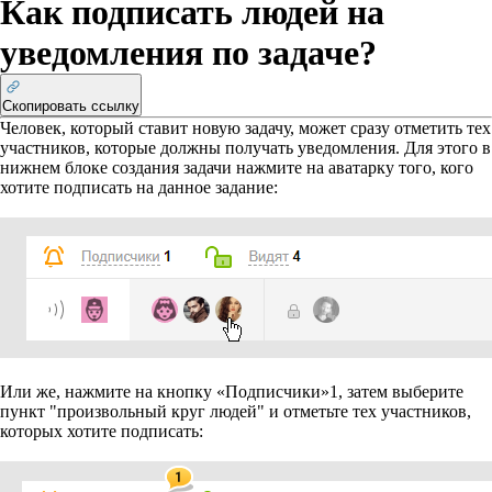
Как подписать людей на
уведомления по задаче?
Скопировать ссылку
Человек, который ставит новую задачу, может сразу отметить тех
участников, которые должны получать уведомления. Для этого в
нижнем блоке создания задачи нажмите на аватарку того, кого
хотите подписать на данное задание:
Или же, нажмите на кнопку «Подписчики»
1
, затем выберите
пункт "произвольный круг людей" и отметьте тех участников,
которых хотите подписать: