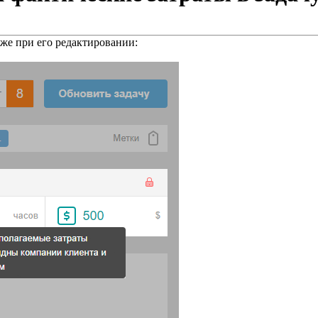
же при его редактировании: