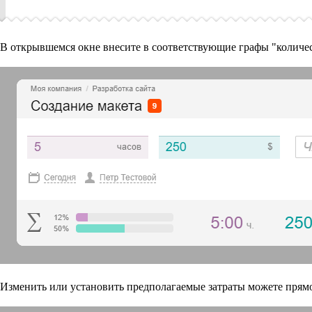
В открывшемся окне внесите в соответствующие графы "количест
Изменить или установить предполагаемые затраты можете прямо 