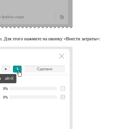
. Для этого нажмите на иконку «Внести затраты»: