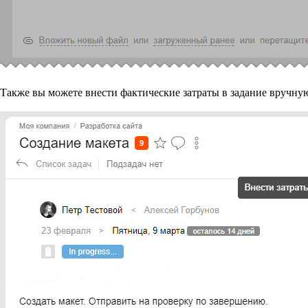
Также вы можете внести фактические затраты в задание вручную