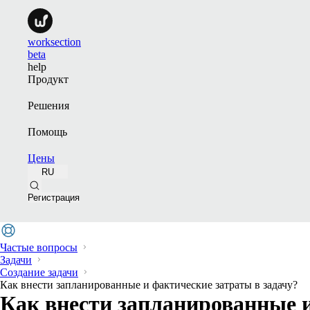
worksection
beta
help
Продукт
Решения
Помощь
Цены
RU
Регистрация
Частые вопросы
Задачи
Создание задачи
Как внести запланированные и фактические затраты в задачу?
Как внести запланированные и