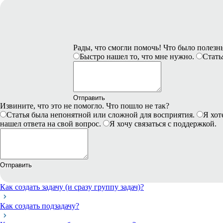
Рады, что смогли помочь! Что было полез
Быстро нашел то, что мне нужно.
Стать
Отправить
Извините, что это не помогло. Что пошло не так?
Статья была непонятной или сложной для восприятия.
Я хот
нашел ответа на свой вопрос.
Я хочу связаться с поддержкой.
Отправить
Как создать задачу (и сразу группу задач)?
Как создать подзадачу?