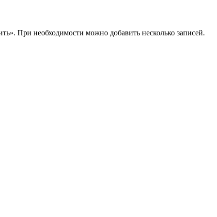
ить». При необходимости можно добавить несколько записей.