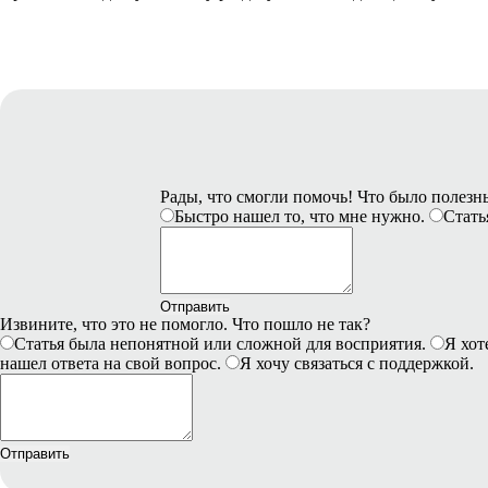
Рады, что смогли помочь! Что было полез
Быстро нашел то, что мне нужно.
Стать
Отправить
Извините, что это не помогло. Что пошло не так?
Статья была непонятной или сложной для восприятия.
Я хот
нашел ответа на свой вопрос.
Я хочу связаться с поддержкой.
Отправить