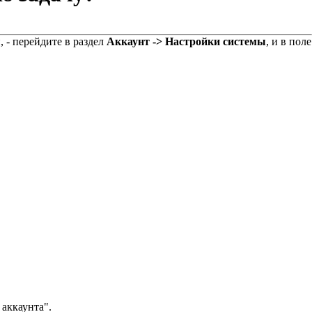
 - перейдите в раздел
Аккаунт -> Настройки системы
, и в поле
 аккаунта".