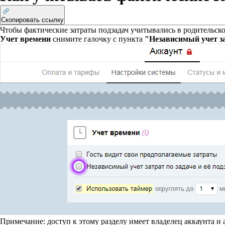
Скопировать ссылку
Чтобы фактические затраты подзадач учитывались в родительской
Учет времени
снимите галочку с пункта
"Независимый учет за
Примечание:
доступ к этому разделу имеет владелец аккаунта и 