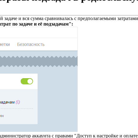
 задаче и вся сумма сравнивалась с предполагаемыми затратами,
трат по задаче и её подзадачам":
администратор аккаунта с правами "Доступ к настройке и оплате