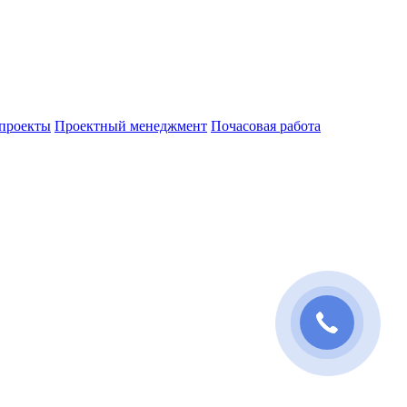
проекты
Проектный менеджмент
Почасовая работа