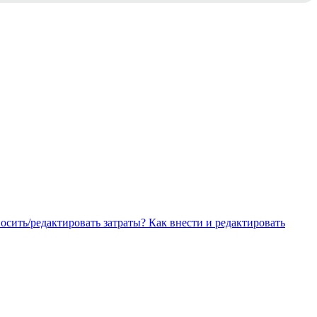
носить/редактировать затраты?
Как внести и редактировать