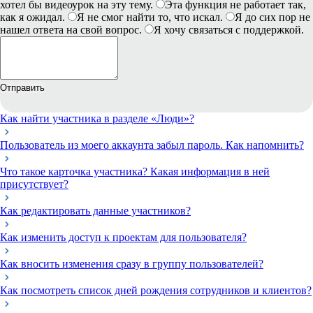
хотел бы видеоурок на эту тему.
Эта функция не работает так,
как я ожидал.
Я не смог найти то, что искал.
Я до сих пор не
нашел ответа на свой вопрос.
Я хочу связаться с поддержкой.
Отправить
Как найти участника в разделе «Люди»?
Пользователь из моего аккаунта забыл пароль. Как напомнить?
Что такое карточка участника? Какая информация в ней
присутствует?
Как редактировать данные участников?
Как изменить доступ к проектам для пользователя?
Как вносить изменения сразу в группу пользователей?
Как посмотреть список дней рождения сотрудников и клиентов?