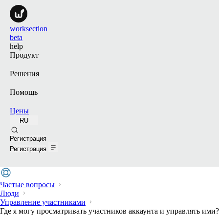
worksection
beta
help
Продукт
Решения
Помощь
Цены
RU
Поиск
Регистрация
Регистрация
Частые вопросы
Люди
Управление участниками
Где я могу просматривать участников аккаунта и управлять ими?