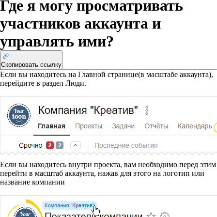
Где я могу просматривать
участников аккаунта и
управлять ими?
Скопировать ссылку
Если вы находитесь на Главной странице(в масштабе аккаунта),
перейдите в раздел Люди.
Если вы находитесь внутри проекта, вам необходимо перед этим
перейти в масштаб аккаунта, нажав для этого на логотип или
название компании