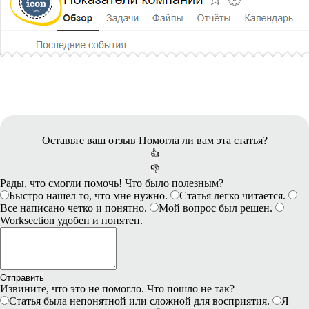
Оставьте ваш отзыв
Помогла ли вам эта статья?
👍
👎
Рады, что смогли помочь! Что было полезным?
Быстро нашел то, что мне нужно.
Статья легко читается.
Все написано четко и понятно.
Мой вопрос был решен.
Worksection удобен и понятен.
Отправить
Извините, что это не помогло. Что пошло не так?
Статья была непонятной или сложной для восприятия.
Я