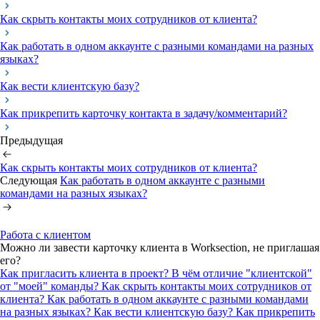
Как скрыть контакты моих сотрудников от клиента?
Как работать в одном аккаунте с разными командами на разных
языках?
Как вести клиентскую базу?
Как прикрепить карточку контакта в задачу/комментарий?
Предыдущая
Как скрыть контакты моих сотрудников от клиента?
Следующая
Как работать в одном аккаунте с разными
командами на разных языках?
Работа с клиентом
Можно ли завести карточку клиента в Worksection, не приглашая
его?
Как пригласить клиента в проект?
В чём отличие "клиентской"
от "моей" команды?
Как скрыть контакты моих сотрудников от
клиента?
Как работать в одном аккаунте с разными командами
на разных языках?
Как вести клиентскую базу?
Как прикрепить