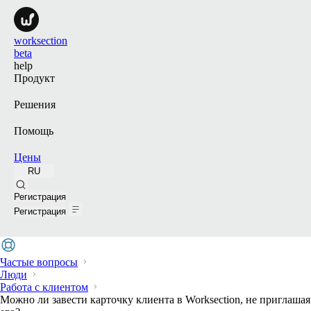
worksection
beta
help
Продукт
Решения
Помощь
Цены
RU
Поиск
Регистрация
Регистрация
Частые вопросы
Люди
Работа с клиентом
Можно ли завести карточку клиента в Worksection, не приглашая