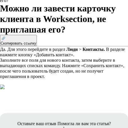
его?
Можно ли завести карточку
клиента в Worksection, не
приглашая его?
Скопировать ссылку
Да. Для этого
перейдите в раздел
Люди
>
Контакты.
В разделе
нажмите кнопку «Добавить контакт».
Заполните все поля для нового контакта, затем выберите в
выпадающих списках команду. Нажмите «Сохранить контакт»,
после чего пользователь будет создан, но не получит
приглашения в проект.
Оставьте ваш отзыв
Помогла ли вам эта статья?