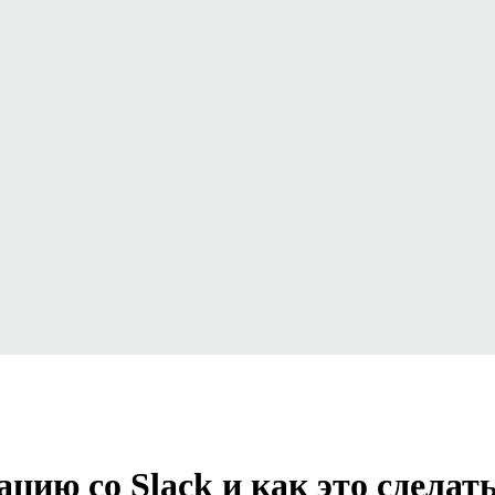
цию со Slack и как это сделат