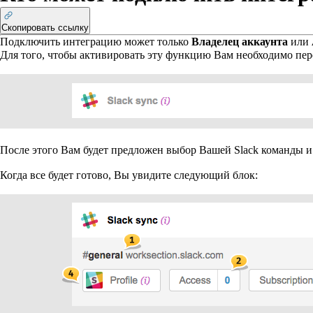
Скопировать ссылку
Подключить интеграцию может только
Владелец аккаунта
или
Для того, чтобы активировать эту функцию Вам необходимо пер
После этого Вам будет предложен выбор Вашей Slack команды и к
Когда все будет готово, Вы увидите следующий блок: