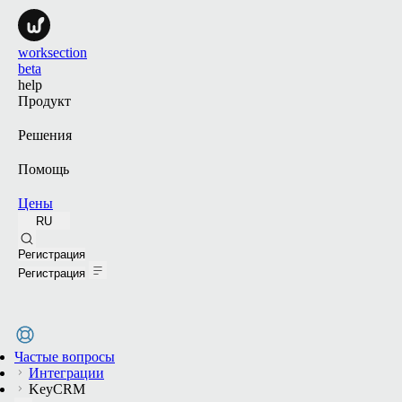
worksection
beta
help
Продукт
Решения
Помощь
Цены
RU
Поиск
Регистрация
Регистрация
Частые вопросы
Интеграции
KeyCRM