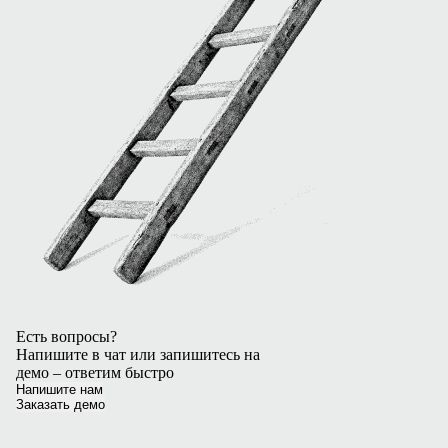
Есть вопросы?
Напишите в чат или запишитесь на
демо – ответим быстро
Напишите нам
Заказать демо