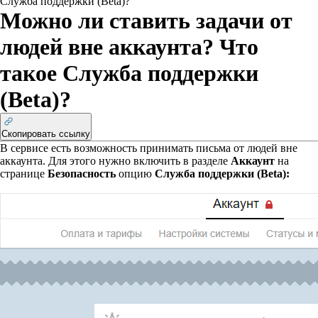
Служба поддержки (Beta)?
Можно ли ставить задачи от
людей вне аккаунта? Что
такое Служба поддержки
(Beta)?
Скопировать ссылку
В сервисе есть возможность принимать письма от людей вне
аккаунта. Для этого нужно включить в разделе
Аккаунт
на
странице
Безопасность
опцию
Служба поддержки (Beta):