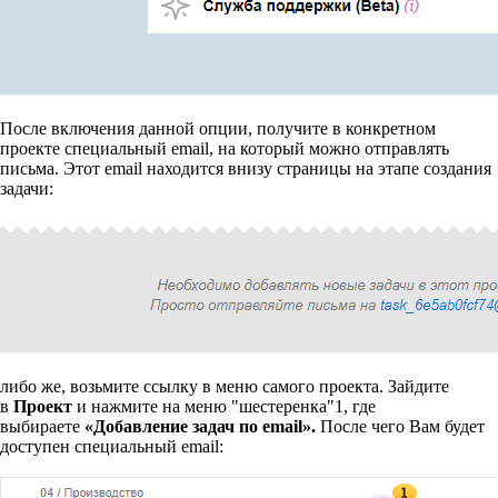
После включения данной опции, получите в конкретном
проекте специальный email, на который можно отправлять
письма. Этот email находится внизу страницы на этапе создания
задачи:
либо же, возьмите ссылку в меню самого проекта. Зайдите
в
Проект
и нажмите на меню "шестеренка"
1
, где
выбираете
«Добавление задач по email».
После чего Вам будет
доступен специальный email: