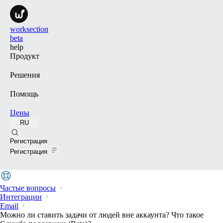
worksection
beta
help
Продукт
Решения
Помощь
Цены
RU
Поиск
Регистрация
Регистрация
Частые вопросы
Интеграции
Email
Можно ли ставить задачи от людей вне аккаунта? Что такое