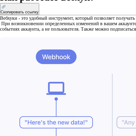
Скопировать ссылку
Вебхуки - это удобный инструмент, который позволяет получать
При возникновении определенных изменений в вашем аккаунте 
событиях аккаунта, а не пользователя. Также можно подписатьс