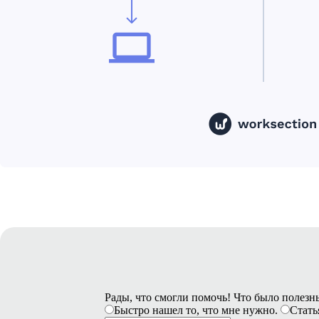
Рады, что смогли помочь! Что было полез
Быстро нашел то, что мне нужно.
Стать