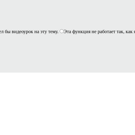
ел бы видеоурок на эту тему.
Эта функция не работает так, как 