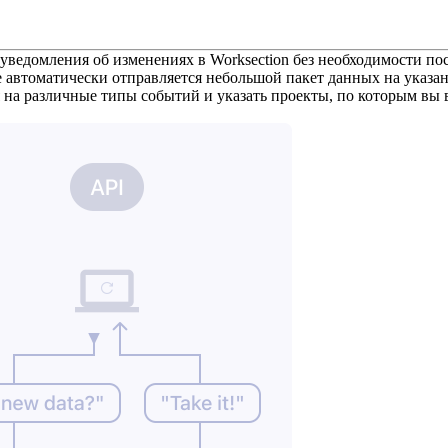
 уведомления об изменениях в Worksection без необходимости по
автоматически отправляется небольшой пакет данных на указа
я на различные типы событий и указать проекты, по которым
вы 