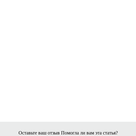
Оставьте ваш отзыв
Помогла ли вам эта статья?