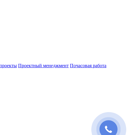
проекты
Проектный менеджмент
Почасовая работа