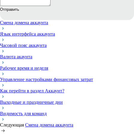
Отправить
Смена домена аккаунта
Язык интерфейса аккаунта
Часовой пояс аккаунта
Валюта акаунта
Рабочее время и неделя
Управление настройками финансовых затрат
Как перейти в раздел Аккаунт?
Выходные и праздничные дни
Видимость для команд
Следующая
Смена домена аккаунта