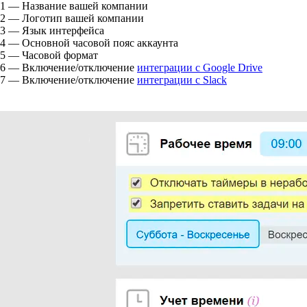
1
— Название вашей компании
2
— Логотип вашей компании
3
— Язык интерфейса
4
— Основной часовой пояс аккаунта
5
— Часовой формат
6
— Включение/отключение
интеграции с Google Drive
7
— Включение/отключение
интеграции с Slack