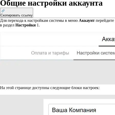
Общие настройки аккаунта
Скопировать ссылку
Для перехода к настройкам системы в меню
Аккаунт
перейдите
в раздел
Настройки
1
.
На этой странице доступны следующие блоки настроек: